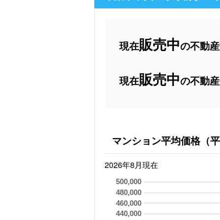
販売中
現在
の不動産数
販売中
現在
の不動産
マンション平均価格（平
2026年8月現在
500,000
480,000
460,000
440,000