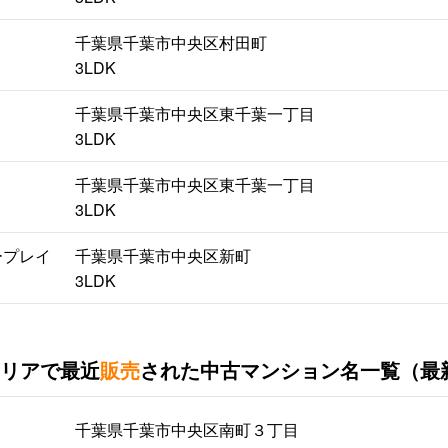
千葉県千葉市中央区村田町
3LDK
千葉県千葉市中央区東千葉一丁目
3LDK
千葉県千葉市中央区東千葉一丁目
3LDK
ープレイ
千葉県千葉市中央区新町
3LDK
リアで最近
販売
された中古マンション名一覧（最
千葉県千葉市中央区南町３丁目