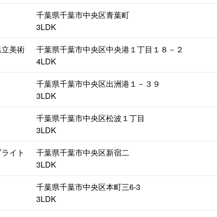
千葉県千葉市中央区青葉町
3LDK
県立美術
千葉県千葉市中央区中央港１丁目１８－２
4LDK
千葉県千葉市中央区出洲港１－３９
3LDK
千葉県千葉市中央区松波１丁目
3LDK
ブライト
千葉県千葉市中央区新宿二
3LDK
千葉県千葉市中央区本町三6-3
3LDK