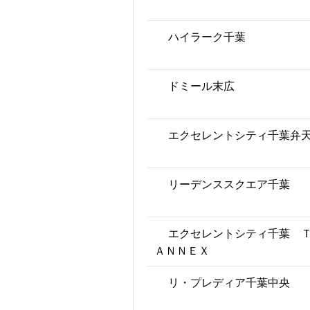
ハイラーク千葉
ドミール末広
エクセレントシティ千葉弁
リーデンススクエア千葉
エクセレントシティ千葉 
ＡＮＮＥＸ
リ・プレディア千葉中央