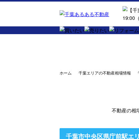
ホーム
千葉エリアの不動産相場情報
不動産の相
千葉市中央区県庁前駅エ