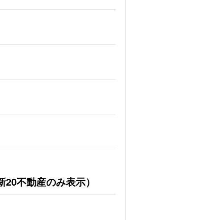
新20不動産のみ表示）