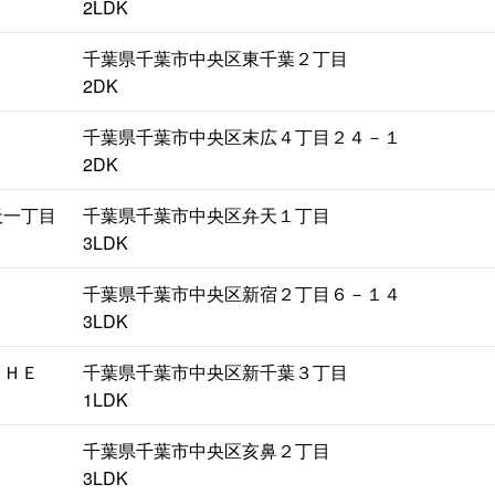
2LDK
千葉県千葉市中央区東千葉２丁目
2DK
千葉県千葉市中央区末広４丁目２４－１
2DK
天一丁目
千葉県千葉市中央区弁天１丁目
3LDK
千葉県千葉市中央区新宿２丁目６－１４
3LDK
ＴＨＥ
千葉県千葉市中央区新千葉３丁目
1LDK
千葉県千葉市中央区亥鼻２丁目
3LDK