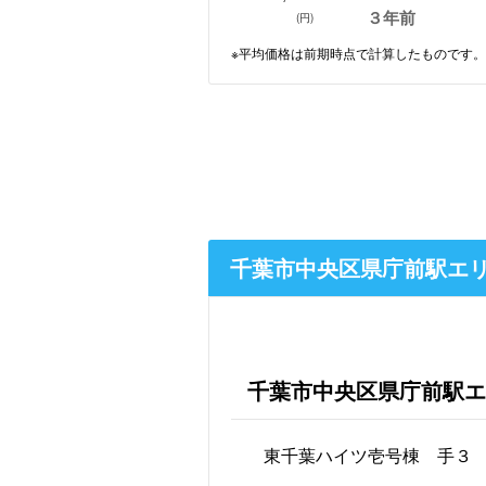
３年前
(円)
※平均価格は前期時点で計算したものです。
千葉市中央区県庁前駅エ
千葉市中央区県庁前駅エ
東千葉ハイツ壱号棟 手３