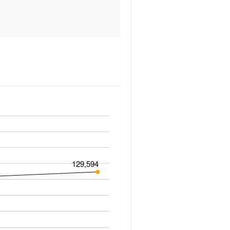
129,594