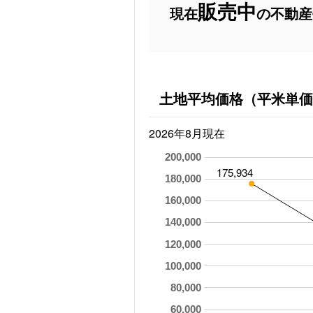
販売中
現在
の不動産
土地平均価格（平米単価
2026年8月現在
200,000
175,934
180,000
160,000
140,000
120,000
100,000
80,000
60,000