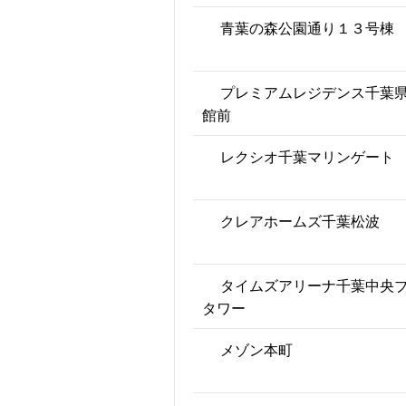
青葉の森公園通り１３号棟
プレミアムレジデンス千葉
館前
レクシオ千葉マリンゲート
クレアホームズ千葉松波
タイムズアリーナ千葉中央
タワー
メゾン本町