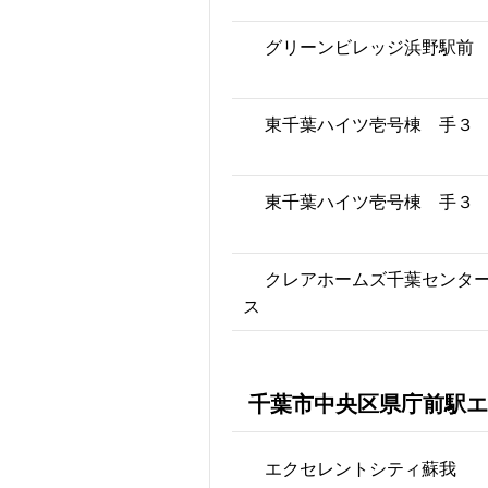
グリーンビレッジ浜野駅前
東千葉ハイツ壱号棟 手３
東千葉ハイツ壱号棟 手３
クレアホームズ千葉センタ
ス
千葉市中央区県庁前駅エ
エクセレントシティ蘇我