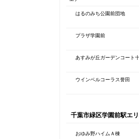
はるのみち公園前団地
プラザ学園前
あすみが丘ガーデンコート
ウインベルコーラス誉田
千葉市緑区学園前駅エリ
おゆみ野ハイムＡ棟