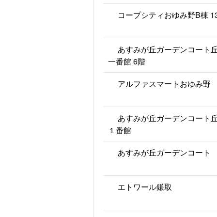
コープシティおゆみ野B棟 1
あすみが丘ガーデンコート
一番館 6階
アルファスマートおゆみ野
あすみが丘ガーデンコート
１番館
あすみが丘ガーデンコート
エトワール鎌取