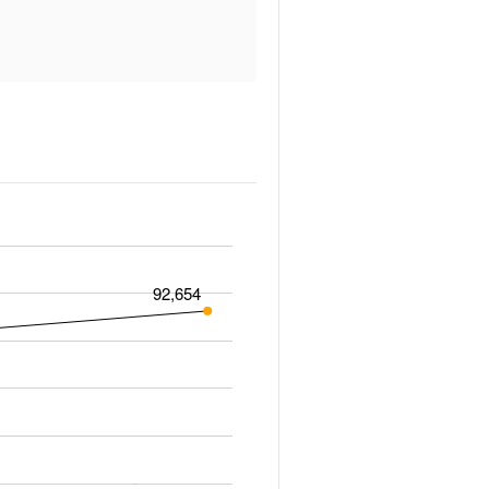
92,654