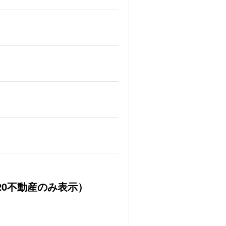
20不動産のみ表示）