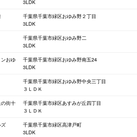
3LDK
棟
千葉県千葉市緑区おゆみ野２丁目
3LDK
千葉県千葉市緑区おゆみ野二
3LDK
ョンおゆ
千葉県千葉市緑区おゆみ野南五24
3LDK
千葉県千葉市緑区おゆみ野中央三丁目
３ＬＤＫ
丘の街十
千葉県千葉市緑区あすみが丘四丁目
３ＬＤＫ
ルズ
千葉県千葉市緑区高津戸町
3LDK