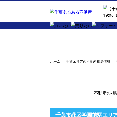
ホーム
千葉エリアの不動産相場情報
不動産の相
千葉市緑区学園前駅エリ