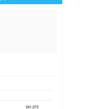
241,073