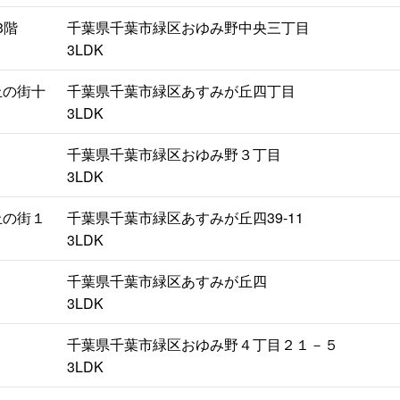
3階
千葉県千葉市緑区おゆみ野中央三丁目
3LDK
丘の街十
千葉県千葉市緑区あすみが丘四丁目
3LDK
千葉県千葉市緑区おゆみ野３丁目
3LDK
丘の街１
千葉県千葉市緑区あすみが丘四39-11
3LDK
千葉県千葉市緑区あすみが丘四
3LDK
千葉県千葉市緑区おゆみ野４丁目２１－５
3LDK