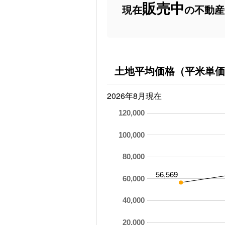
販売中
現在
の不動産
土地平均価格（平米単価
2026年8月現在
120,000
100,000
80,000
56,569
60,000
40,000
20,000