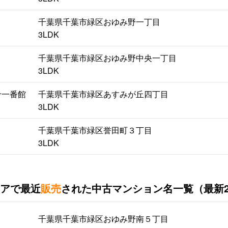
千葉県千葉市緑区おゆみ野一丁目
3LDK
千葉県千葉市緑区おゆみ野中央一丁目
3LDK
十一番館
千葉県千葉市緑区あすみが丘四丁目
3LDK
千葉県千葉市緑区誉田町３丁目
3LDK
アで最近
販売
された中古マンション名一覧（最新
千葉県千葉市緑区おゆみ野南５丁目