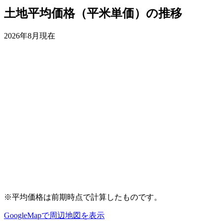
土地平均価格（平米単価）の推移
2026年8月現在
※平均価格は前期時点で計算したものです。
GoogleMapで周辺地図を表示