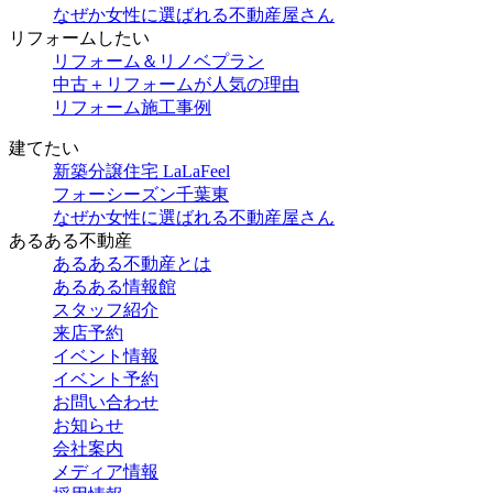
なぜか女性に選ばれる不動産屋さん
リフォームしたい
リフォーム＆リノベプラン
中古＋リフォームが人気の理由
リフォーム施工事例
建てたい
新築分譲住宅 LaLaFeel
フォーシーズン千葉東
なぜか女性に選ばれる不動産屋さん
あるある不動産
あるある不動産とは
あるある情報館
スタッフ紹介
来店予約
イベント情報
イベント予約
お問い合わせ
お知らせ
会社案内
メディア情報