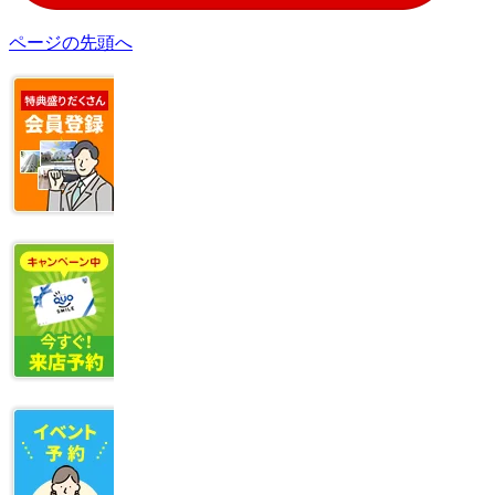
ページの先頭へ