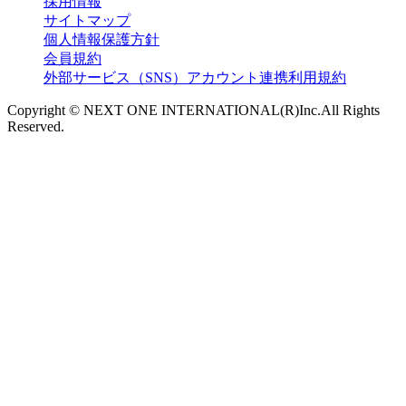
採用情報
サイトマップ
個人情報保護方針
会員規約
外部サービス（SNS）アカウント連携利用規約
Copyright © NEXT ONE INTERNATIONAL(R)Inc.All Rights
Reserved.