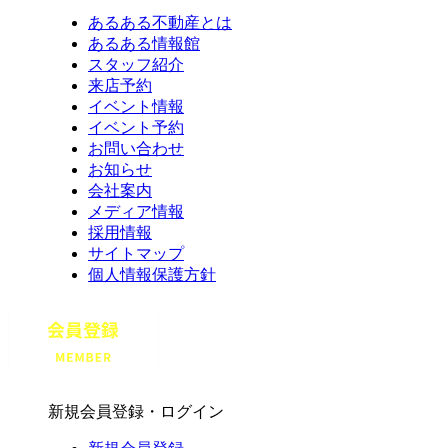
あるある不動産とは
あるある情報館
スタッフ紹介
来店予約
イベント情報
イベント予約
お問い合わせ
お知らせ
会社案内
メディア情報
採用情報
サイトマップ
個人情報保護方針
新規会員登録・ログイン