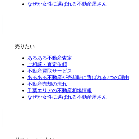
なぜか女性に選ばれる不動産屋さん
売りたい
あるある不動産査定
ご相談・査定依頼
不動産買取サービス
あるある不動産が売却時に選ばれる7つの理由
不動産売却の流れ
千葉エリアの不動産相場情報
なぜか女性に選ばれる不動産屋さん