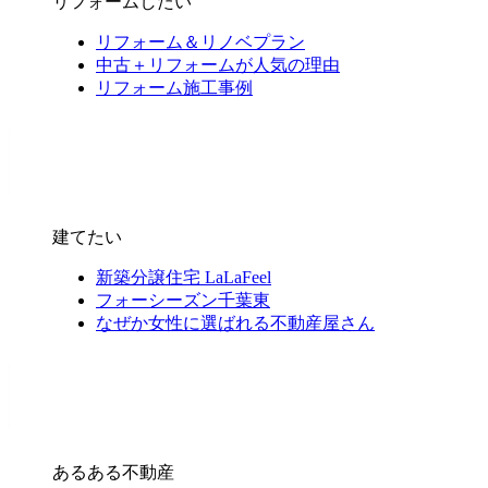
リフォームしたい
リフォーム＆リノベプラン
中古＋リフォームが人気の理由
リフォーム施工事例
建てたい
新築分譲住宅 LaLaFeel
フォーシーズン千葉東
なぜか女性に選ばれる不動産屋さん
あるある不動産