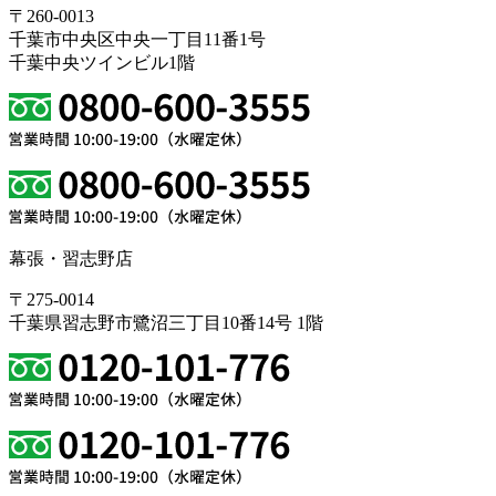
〒260-0013
千葉市中央区中央一丁目11番1号
千葉中央ツインビル1階
幕張・習志野店
〒275-0014
千葉県習志野市鷺沼三丁目10番14号 1階