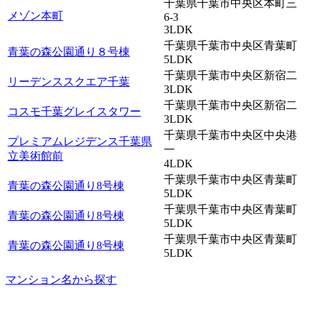
千葉県千葉市中央区本町三
メゾン本町
6-3
3LDK
千葉県千葉市中央区青葉町
青葉の森公園通り８号棟
5LDK
千葉県千葉市中央区新宿二
リーデンススクエア千葉
3LDK
千葉県千葉市中央区新宿二
コスモ千葉グレイスタワー
3LDK
千葉県千葉市中央区中央港
プレミアムレジデンス千葉県
一
立美術館前
4LDK
千葉県千葉市中央区青葉町
青葉の森公園通り8号棟
5LDK
千葉県千葉市中央区青葉町
青葉の森公園通り8号棟
5LDK
千葉県千葉市中央区青葉町
青葉の森公園通り8号棟
5LDK
マンション名から探す