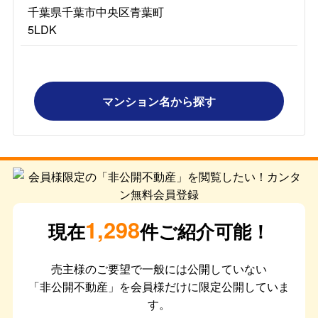
千葉県千葉市中央区青葉町
5LDK
マンション名から探す
1,298
現在
件ご紹介可能！
売主様のご要望で一般には公開していない
「非公開不動産」を会員様だけに限定公開していま
す。