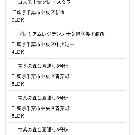
コスモ千葉グレイスタワー
千葉県千葉市中央区新宿二
3LDK
プレミアムレジデンス千葉県立美術館前
千葉県千葉市中央区中央港一
4LDK
青葉の森公園通り8号棟
千葉県千葉市中央区青葉町
5LDK
青葉の森公園通り8号棟
千葉県千葉市中央区青葉町
5LDK
青葉の森公園通り8号棟