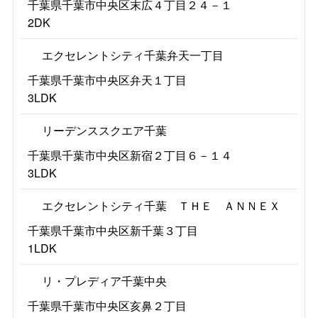
千葉県千葉市中央区末広４丁目２４－１
2DK
エクセレントシティ千葉弁天一丁目
千葉県千葉市中央区弁天１丁目
3LDK
リーデンススクエア千葉
千葉県千葉市中央区新宿２丁目６－１４
3LDK
エクセレントシティ千葉 ＴＨＥ ＡＮＮＥＸ
千葉県千葉市中央区新千葉３丁目
1LDK
リ・プレディア千葉中央
千葉県千葉市中央区亥鼻２丁目