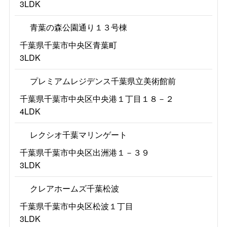
3LDK
青葉の森公園通り１３号棟
千葉県千葉市中央区青葉町
3LDK
プレミアムレジデンス千葉県立美術館前
千葉県千葉市中央区中央港１丁目１８－２
4LDK
レクシオ千葉マリンゲート
千葉県千葉市中央区出洲港１－３９
3LDK
クレアホームズ千葉松波
千葉県千葉市中央区松波１丁目
3LDK