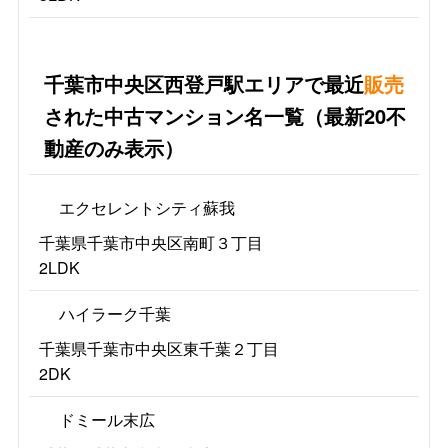
千葉市中央区西登戸駅エリアで最近
販売
された中古マンション名一覧（最新20不
動産のみ表示）
エクセレントシティ蘇我
千葉県千葉市中央区南町３丁目
2LDK
ハイラーク千葉
千葉県千葉市中央区東千葉２丁目
2DK
ドミール末広