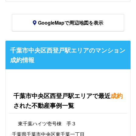
GoogleMapで周辺地図を表示
千葉市中央区西登戸駅エリアのマンション
成約情報
千葉市中央区西登戸駅エリアで最近
成約
された不動産事例一覧
東千葉ハイツ壱号棟 手３
千葉県千葉市中央区東千葉一丁目