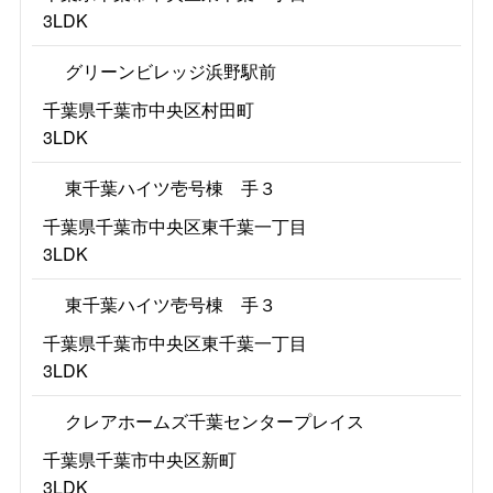
3LDK
グリーンビレッジ浜野駅前
千葉県千葉市中央区村田町
3LDK
東千葉ハイツ壱号棟 手３
千葉県千葉市中央区東千葉一丁目
3LDK
東千葉ハイツ壱号棟 手３
千葉県千葉市中央区東千葉一丁目
3LDK
クレアホームズ千葉センタープレイス
千葉県千葉市中央区新町
3LDK