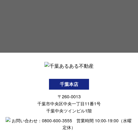
千葉本店
〒260-0013
千葉市中央区中央一丁目11番1号
千葉中央ツインビル1階