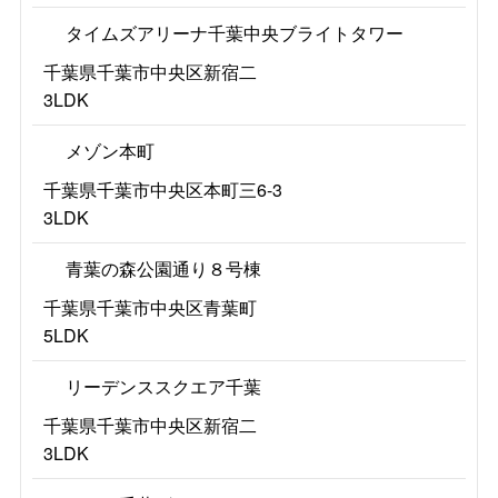
タイムズアリーナ千葉中央ブライトタワー
千葉県千葉市中央区新宿二
3LDK
メゾン本町
千葉県千葉市中央区本町三6-3
3LDK
青葉の森公園通り８号棟
千葉県千葉市中央区青葉町
5LDK
リーデンススクエア千葉
千葉県千葉市中央区新宿二
3LDK