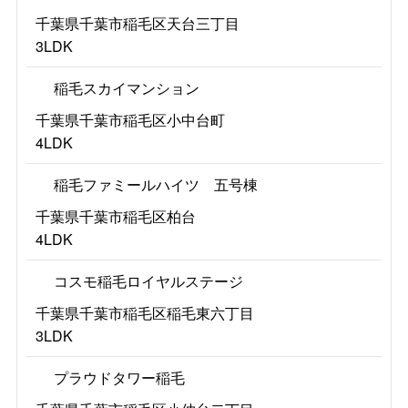
千葉県千葉市稲毛区天台三丁目
3LDK
稲毛スカイマンション
千葉県千葉市稲毛区小中台町
4LDK
稲毛ファミールハイツ 五号棟
千葉県千葉市稲毛区柏台
4LDK
コスモ稲毛ロイヤルステージ
千葉県千葉市稲毛区稲毛東六丁目
3LDK
プラウドタワー稲毛