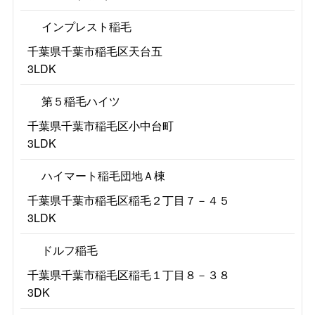
インプレスト稲毛
千葉県千葉市稲毛区天台五
3LDK
第５稲毛ハイツ
千葉県千葉市稲毛区小中台町
3LDK
ハイマート稲毛団地Ａ棟
千葉県千葉市稲毛区稲毛２丁目７－４５
3LDK
ドルフ稲毛
千葉県千葉市稲毛区稲毛１丁目８－３８
3DK