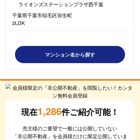
ライオンズステーションプラザ西千葉
千葉県千葉市稲毛区弥生町
2LDK
マンション名から探す
1,286
現在
件ご紹介可能！
売主様のご要望で一般には公開していない
「非公開不動産」を会員様だけに限定公開していま