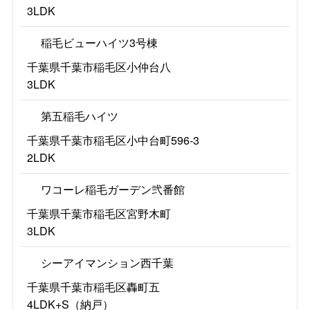
3LDK
稲毛ビューハイツ3号棟
千葉県千葉市稲毛区小仲台八
3LDK
第五稲毛ハイツ
千葉県千葉市稲毛区小中台町596-3
2LDK
ワコーレ稲毛ガーデン弐番館
千葉県千葉市稲毛区宮野木町
3LDK
シーアイマンション西千葉
千葉県千葉市稲毛区轟町五
4LDK+S（納戸）