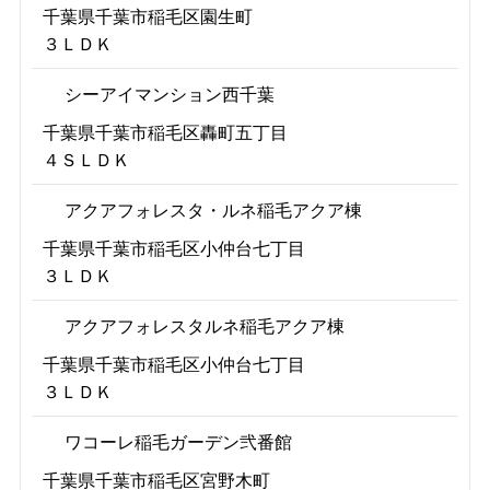
千葉県千葉市稲毛区園生町
３ＬＤＫ
シーアイマンション西千葉
千葉県千葉市稲毛区轟町五丁目
４ＳＬＤＫ
アクアフォレスタ・ルネ稲毛アクア棟
千葉県千葉市稲毛区小仲台七丁目
３ＬＤＫ
アクアフォレスタルネ稲毛アクア棟
千葉県千葉市稲毛区小仲台七丁目
３ＬＤＫ
ワコーレ稲毛ガーデン弐番館
千葉県千葉市稲毛区宮野木町