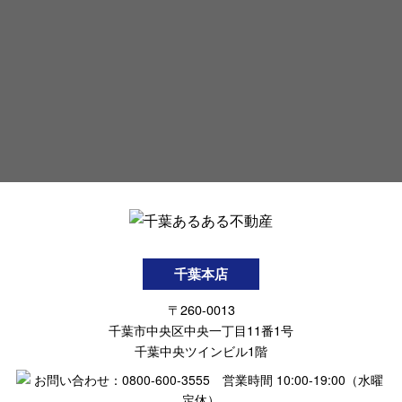
千葉本店
〒260-0013
千葉市中央区中央一丁目11番1号
千葉中央ツインビル1階