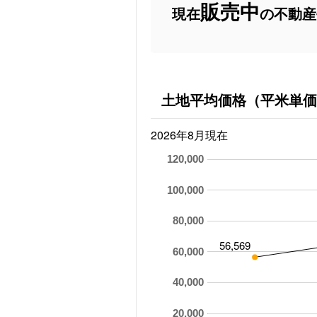
販売中
現在
の不動産
土地平均価格（平米単価
2026年8月現在
120,000
100,000
80,000
56,569
60,000
40,000
20,000