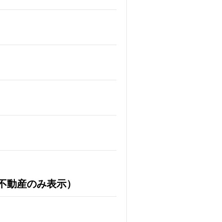
不動産のみ表示）