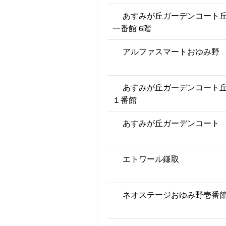
あすみが丘ガーデンコート
一番館 6階
アルファスマートおゆみ野
あすみが丘ガーデンコート
１番館
あすみが丘ガーデンコート
エトワール鎌取
ネオステージおゆみ野壱番