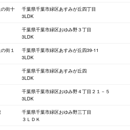
丘の街十
千葉県千葉市緑区あすみが丘四丁目
3LDK
千葉県千葉市緑区おゆみ野３丁目
3LDK
丘の街１
千葉県千葉市緑区あすみが丘四39-11
3LDK
千葉県千葉市緑区あすみが丘四
3LDK
千葉県千葉市緑区おゆみ野４丁目２１－５
3LDK
館
千葉県千葉市緑区おゆみ野三丁目
３ＬＤＫ