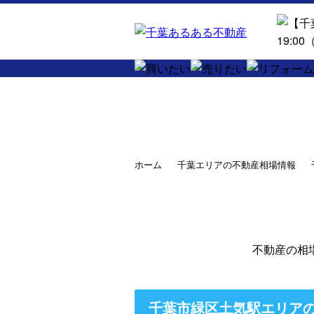
ホーム
千葉エリアの不動産相場情報
不動産の相
千葉市緑区土気駅エリア