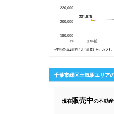
220,000
201,979
200,000
180,000
３年前
(円)
※平均価格は前期時点で計算したものです。
千葉市緑区土気駅エリア
販売中
現在
の不動産数