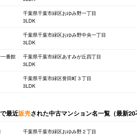
千葉県千葉市緑区おゆみ野一丁目
3LDK
千葉県千葉市緑区おゆみ野中央一丁目
3LDK
十一番館
千葉県千葉市緑区あすみが丘四丁目
3LDK
千葉県千葉市緑区誉田町３丁目
3LDK
で最近
販売
された中古マンション名一覧（最新20
棟
千葉県千葉市緑区おゆみ野２丁目