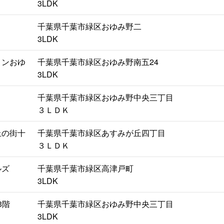
3LDK
千葉県千葉市緑区おゆみ野二
3LDK
ョンおゆ
千葉県千葉市緑区おゆみ野南五24
3LDK
千葉県千葉市緑区おゆみ野中央三丁目
３ＬＤＫ
丘の街十
千葉県千葉市緑区あすみが丘四丁目
３ＬＤＫ
ルズ
千葉県千葉市緑区高津戸町
3LDK
3階
千葉県千葉市緑区おゆみ野中央三丁目
3LDK