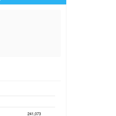
241,073