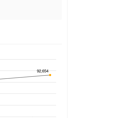
92,654