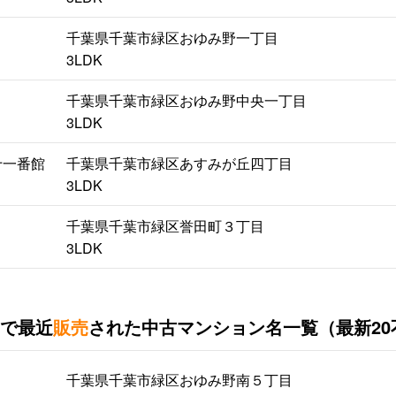
千葉県千葉市緑区おゆみ野一丁目
3LDK
千葉県千葉市緑区おゆみ野中央一丁目
3LDK
十一番館
千葉県千葉市緑区あすみが丘四丁目
3LDK
千葉県千葉市緑区誉田町３丁目
3LDK
で最近
販売
された中古マンション名一覧（最新20
千葉県千葉市緑区おゆみ野南５丁目