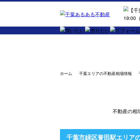
ホーム
千葉エリアの不動産相場情報
不動産の相
千葉市緑区誉田駅エリア