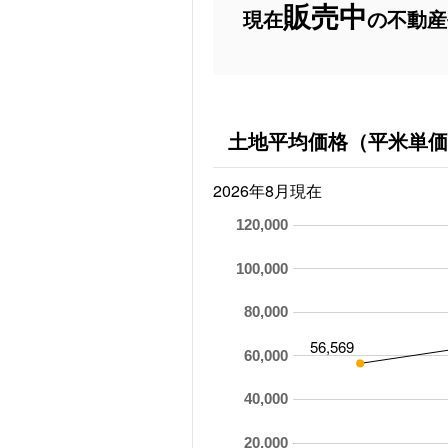
販売中
現在
の不動産
土地平均価格（平米単価
2026年8月現在
120,000
100,000
80,000
56,569
60,000
40,000
20,000