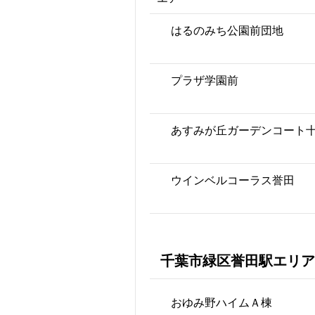
はるのみち公園前団地
プラザ学園前
あすみが丘ガーデンコート
ウインベルコーラス誉田
千葉市緑区誉田駅エリア
おゆみ野ハイムＡ棟