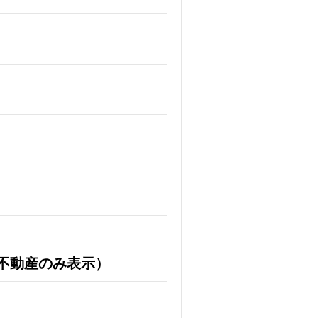
不動産のみ表示）