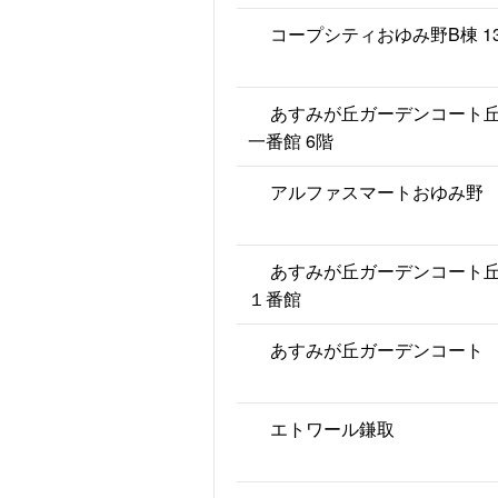
コープシティおゆみ野B棟 1
あすみが丘ガーデンコート
一番館 6階
アルファスマートおゆみ野
あすみが丘ガーデンコート
１番館
あすみが丘ガーデンコート
エトワール鎌取