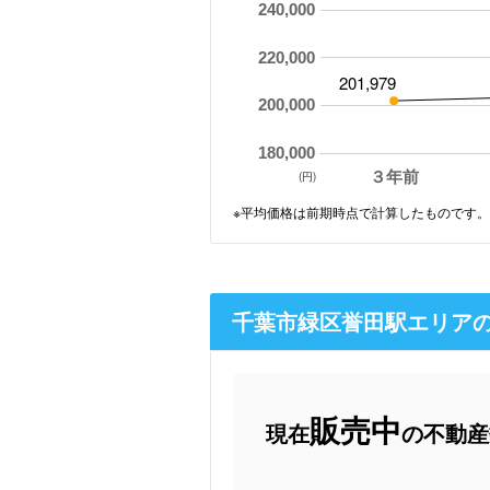
240,000
220,000
201,979
200,000
180,000
３年前
(円)
※平均価格は前期時点で計算したものです。
千葉市緑区誉田駅エリア
販売中
現在
の不動産数