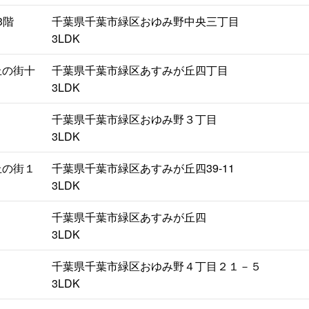
3階
千葉県千葉市緑区おゆみ野中央三丁目
3LDK
丘の街十
千葉県千葉市緑区あすみが丘四丁目
3LDK
千葉県千葉市緑区おゆみ野３丁目
3LDK
丘の街１
千葉県千葉市緑区あすみが丘四39-11
3LDK
千葉県千葉市緑区あすみが丘四
3LDK
千葉県千葉市緑区おゆみ野４丁目２１－５
3LDK