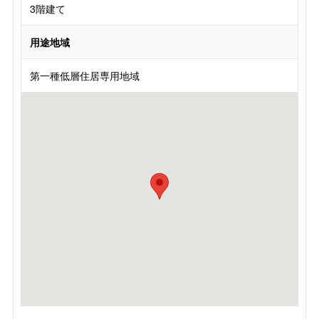
3階建て
用途地域
第一種低層住居専用地域