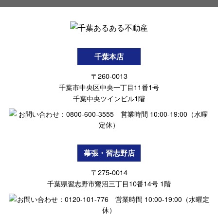
千葉本店
〒260-0013
千葉市中央区中央一丁目11番1号
千葉中央ツインビル1階
幕張・習志野店
〒275-0014
千葉県習志野市鷺沼三丁目10番14号 1階