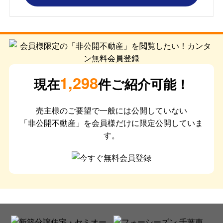
1,298
現在
件ご紹介可能！
売主様のご要望で一般には公開していない
「非公開不動産」を会員様だけに限定公開していま
す。