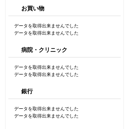
お買い物
データを取得出来ませんでした
データを取得出来ませんでした
病院・クリニック
データを取得出来ませんでした
データを取得出来ませんでした
銀行
データを取得出来ませんでした
データを取得出来ませんでした