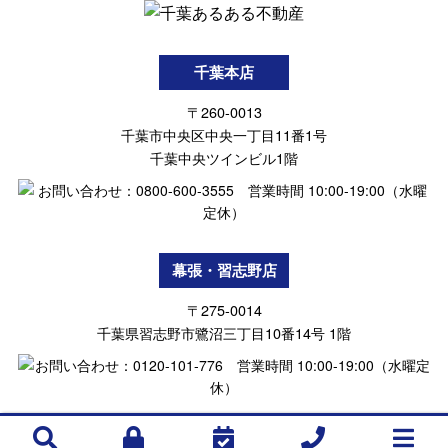
千葉本店
〒260-0013
千葉市中央区中央一丁目11番1号
千葉中央ツインビル1階
幕張・習志野店
〒275-0014
千葉県習志野市鷺沼三丁目10番14号 1階