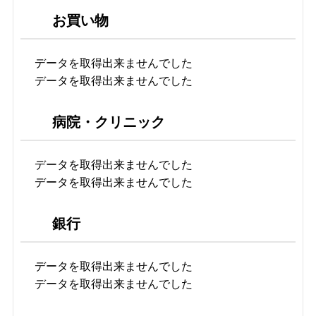
お買い物
データを取得出来ませんでした
データを取得出来ませんでした
病院・クリニック
データを取得出来ませんでした
データを取得出来ませんでした
銀行
データを取得出来ませんでした
データを取得出来ませんでした