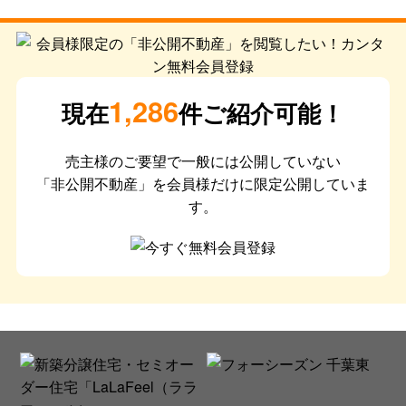
1,286
現在
件ご紹介可能！
売主様のご要望で一般には公開していない
「非公開不動産」を会員様だけに限定公開していま
す。