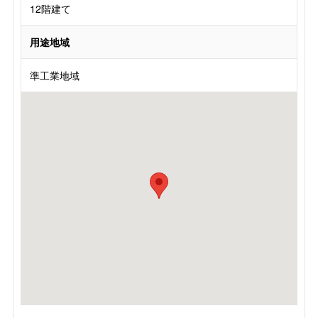
12階建て
用途地域
準工業地域