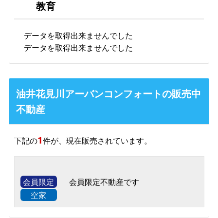
教育
データを取得出来ませんでした
データを取得出来ませんでした
油井花見川アーバンコンフォートの販売中
不動産
1
下記の
件が、現在販売されています。
会員限定
会員限定不動産です
空家