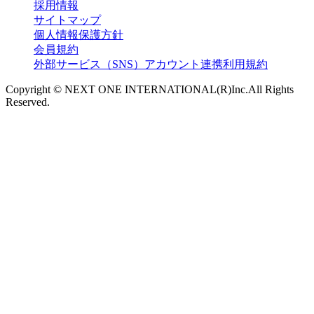
採用情報
サイトマップ
個人情報保護方針
会員規約
外部サービス（SNS）アカウント連携利用規約
Copyright © NEXT ONE INTERNATIONAL(R)Inc.All Rights
Reserved.