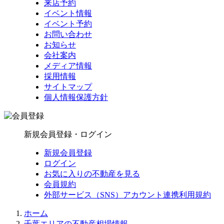
来店予約
イベント情報
イベント予約
お問い合わせ
お知らせ
会社案内
メディア情報
採用情報
サイトマップ
個人情報保護方針
新規会員登録・ログイン
新規会員登録
ログイン
お気に入りの不動産を見る
会員規約
外部サービス（SNS）アカウント連携利用規約
ホーム
千葉エリアの不動産相場情報