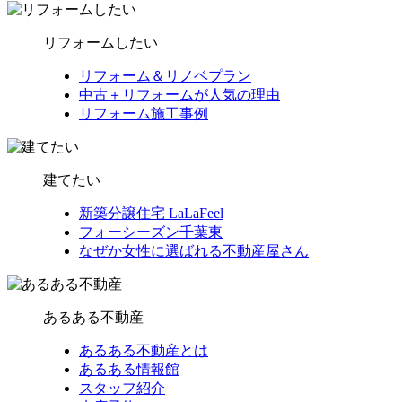
リフォームしたい
リフォーム＆リノベプラン
中古＋リフォームが人気の理由
リフォーム施工事例
建てたい
新築分譲住宅 LaLaFeel
フォーシーズン千葉東
なぜか女性に選ばれる不動産屋さん
あるある不動産
あるある不動産とは
あるある情報館
スタッフ紹介