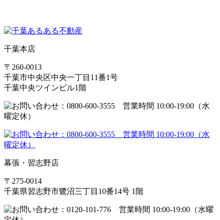
千葉本店
〒260-0013
千葉市中央区中央一丁目11番1号
千葉中央ツインビル1階
幕張・習志野店
〒275-0014
千葉県習志野市鷺沼三丁目10番14号 1階