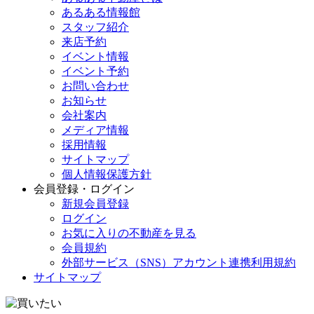
あるある情報館
スタッフ紹介
来店予約
イベント情報
イベント予約
お問い合わせ
お知らせ
会社案内
メディア情報
採用情報
サイトマップ
個人情報保護方針
会員登録・ログイン
新規会員登録
ログイン
お気に入りの不動産を見る
会員規約
外部サービス（SNS）アカウント連携利用規約
サイトマップ