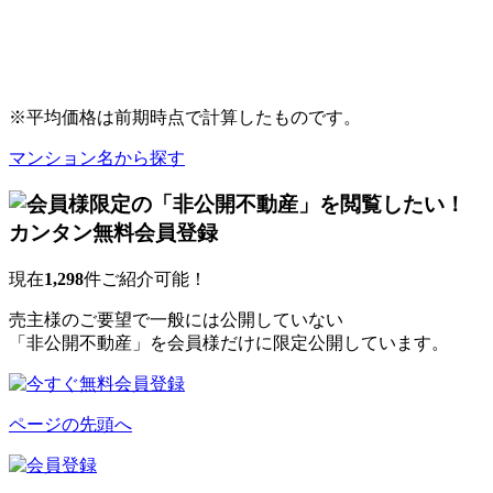
※平均価格は前期時点で計算したものです。
マンション名から探す
現在
1,298
件ご紹介可能！
売主様のご要望で一般には公開していない
「非公開不動産」を会員様だけに限定公開しています。
ページの先頭へ