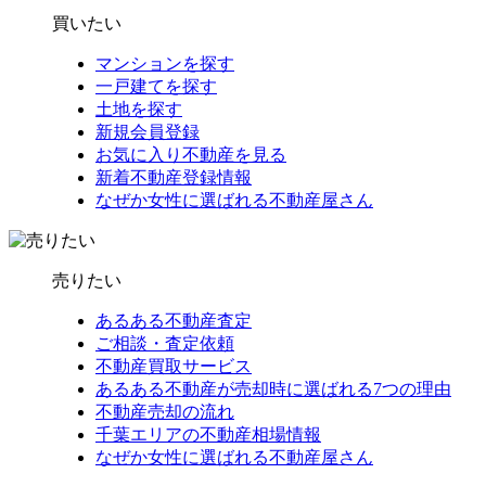
買いたい
マンションを探す
一戸建てを探す
土地を探す
新規会員登録
お気に入り不動産を見る
新着不動産登録情報
なぜか女性に選ばれる不動産屋さん
売りたい
あるある不動産査定
ご相談・査定依頼
不動産買取サービス
あるある不動産が売却時に選ばれる7つの理由
不動産売却の流れ
千葉エリアの不動産相場情報
なぜか女性に選ばれる不動産屋さん