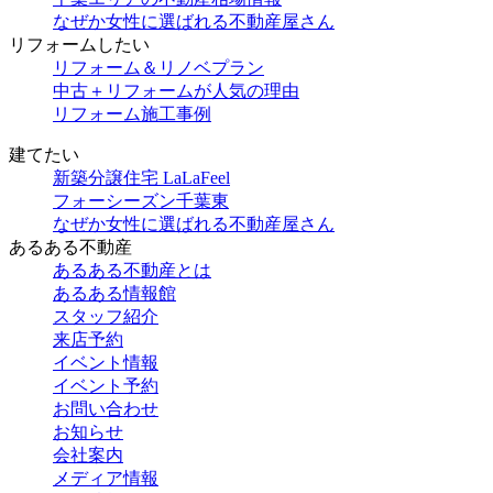
なぜか女性に選ばれる不動産屋さん
リフォームしたい
リフォーム＆リノベプラン
中古＋リフォームが人気の理由
リフォーム施工事例
建てたい
新築分譲住宅 LaLaFeel
フォーシーズン千葉東
なぜか女性に選ばれる不動産屋さん
あるある不動産
あるある不動産とは
あるある情報館
スタッフ紹介
来店予約
イベント情報
イベント予約
お問い合わせ
お知らせ
会社案内
メディア情報