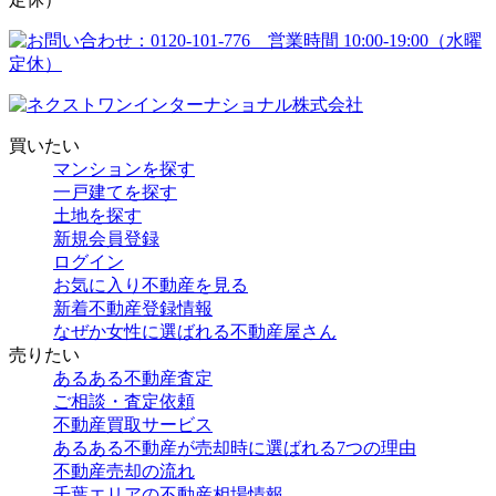
買いたい
マンションを探す
一戸建てを探す
土地を探す
新規会員登録
ログイン
お気に入り不動産を見る
新着不動産登録情報
なぜか女性に選ばれる不動産屋さん
売りたい
あるある不動産査定
ご相談・査定依頼
不動産買取サービス
あるある不動産が売却時に選ばれる7つの理由
不動産売却の流れ
千葉エリアの不動産相場情報