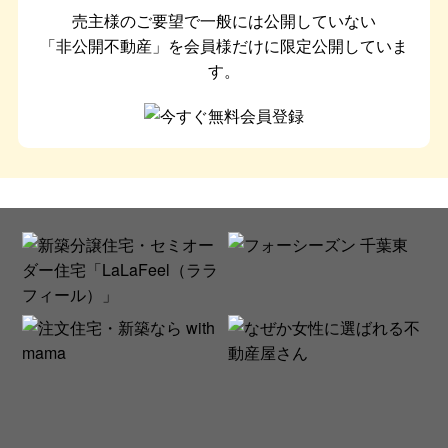
売主様のご要望で一般には公開していない
「非公開不動産」を会員様だけに限定公開していま
す。