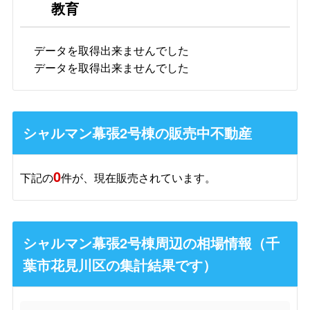
教育
データを取得出来ませんでした
データを取得出来ませんでした
シャルマン幕張2号棟の販売中不動産
0
下記の
件が、現在販売されています。
シャルマン幕張2号棟周辺の相場情報（千
葉市花見川区の集計結果です）