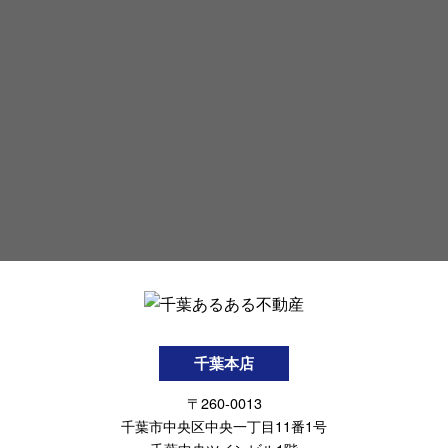
千葉本店
〒260-0013
千葉市中央区中央一丁目11番1号