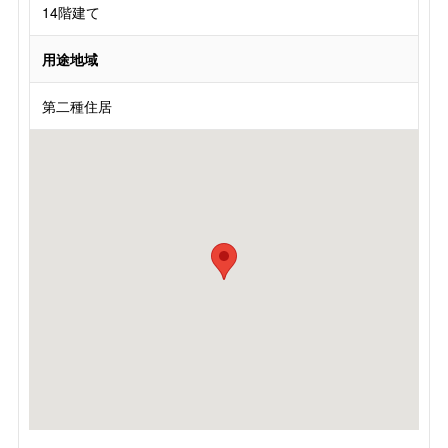
14階建て
用途地域
第二種住居