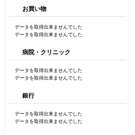
お買い物
データを取得出来ませんでした
データを取得出来ませんでした
病院・クリニック
データを取得出来ませんでした
データを取得出来ませんでした
銀行
データを取得出来ませんでした
データを取得出来ませんでした