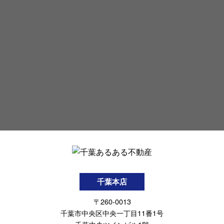
千葉本店
〒260-0013
千葉市中央区中央一丁目11番1号