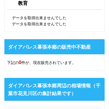
教育
データを取得出来ませんでした
データを取得出来ませんでした
ダイアパレス幕張本郷の販売中不動産
0
下記の
件が、現在販売されています。
ダイアパレス幕張本郷周辺の相場情報（千
葉市花見川区の集計結果です）