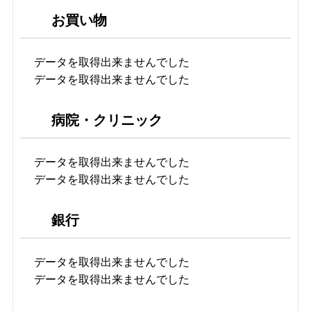
お買い物
データを取得出来ませんでした
データを取得出来ませんでした
病院・クリニック
データを取得出来ませんでした
データを取得出来ませんでした
銀行
データを取得出来ませんでした
データを取得出来ませんでした