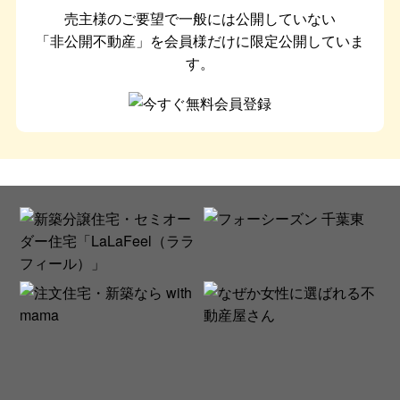
売主様のご要望で一般には公開していない
「非公開不動産」を会員様だけに限定公開していま
す。