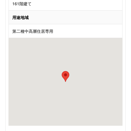
161階建て
用途地域
第二種中高層住居専用