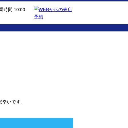
ば幸いです。