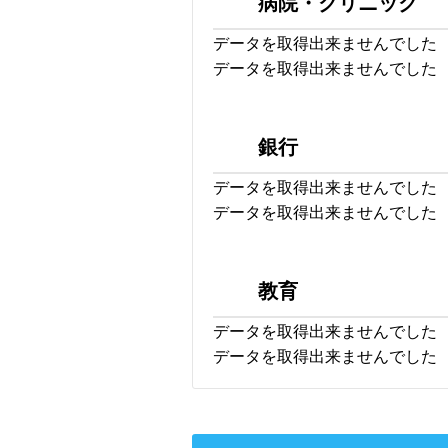
病院・クリニック
データを取得出来ませんでした
データを取得出来ませんでした
銀行
データを取得出来ませんでした
データを取得出来ませんでした
教育
データを取得出来ませんでした
データを取得出来ませんでした