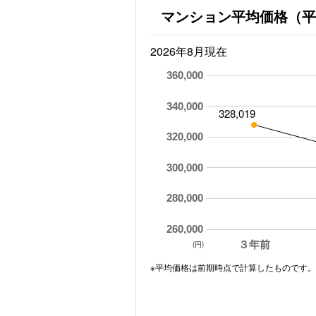
マンション平均価格（平
2026年8月現在
360,000
340,000
328,019
320,000
300,000
280,000
260,000
３年前
(円)
※平均価格は前期時点で計算したものです。