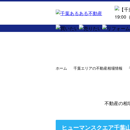
ホーム
千葉エリアの不動産相場情報
不動産の相
ヒューマンスクエア千葉