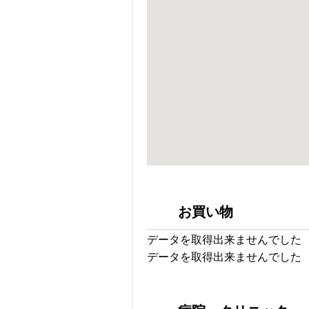
お買い物
データを取得出来ませんでした
データを取得出来ませんでした