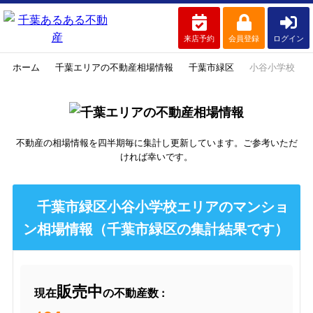
来店予約
会員登録
ログイン
ホーム
千葉エリアの不動産相場情報
千葉市緑区
小谷小学校
不動産の相場情報を四半期毎に集計し更新しています。ご参考いただ
ければ幸いです。
千葉市緑区小谷小学校エリアのマンショ
ン相場情報（千葉市緑区の集計結果です）
販売中
現在
の不動産数 :