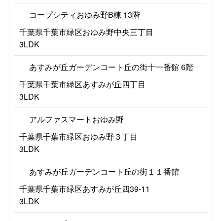
コープシティおゆみ野B棟 13階
千葉県千葉市緑区おゆみ野中央三丁目
3LDK
あすみが丘ガーデンコート丘の街十一番館 6階
千葉県千葉市緑区あすみが丘四丁目
3LDK
アルファスマートおゆみ野
千葉県千葉市緑区おゆみ野３丁目
3LDK
あすみが丘ガーデンコート丘の街１１番館
千葉県千葉市緑区あすみが丘四39-11
3LDK