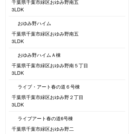
千葉県千葉市緑区おゆみ野南五
3LDK
おゆみ野ハイム
千葉県千葉市緑区おゆみ野南五
3LDK
おゆみ野ハイムＡ棟
千葉県千葉市緑区おゆみ野南５丁目
3LDK
ライブ・アート春の道６号棟
千葉県千葉市緑区おゆみ野２丁目
3LDK
ライブアート春の道6号棟
千葉県千葉市緑区おゆみ野二