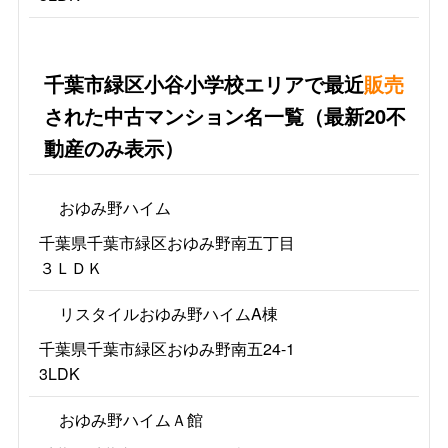
千葉市緑区小谷小学校エリアで最近
販売
された中古マンション名一覧（最新20不
動産のみ表示）
おゆみ野ハイム
千葉県千葉市緑区おゆみ野南五丁目
３ＬＤＫ
リスタイルおゆみ野ハイムA棟
千葉県千葉市緑区おゆみ野南五24-1
3LDK
おゆみ野ハイムＡ館