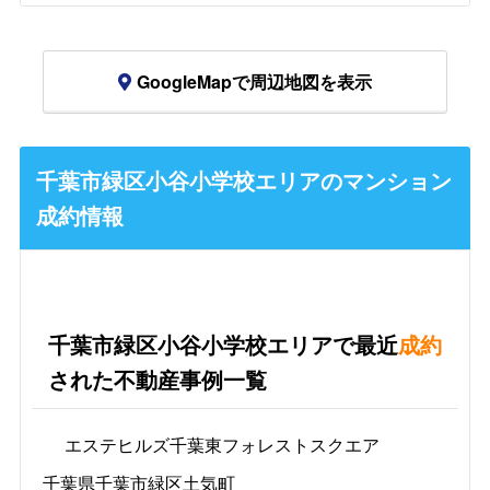
GoogleMapで周辺地図を表示
千葉市緑区小谷小学校エリアのマンション
成約情報
千葉市緑区小谷小学校エリアで最近
成約
された不動産事例一覧
エステヒルズ千葉東フォレストスクエア
千葉県千葉市緑区土気町