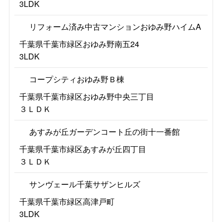
3LDK
リフォーム済み中古マンションおゆみ野ハイムA
千葉県千葉市緑区おゆみ野南五24
3LDK
コープシティおゆみ野Ｂ棟
千葉県千葉市緑区おゆみ野中央三丁目
３ＬＤＫ
あすみが丘ガーデンコート丘の街十一番館
千葉県千葉市緑区あすみが丘四丁目
３ＬＤＫ
サンヴェール千葉サザンヒルズ
千葉県千葉市緑区高津戸町
3LDK