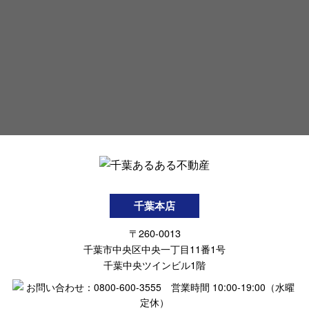
千葉本店
〒260-0013
千葉市中央区中央一丁目11番1号
千葉中央ツインビル1階