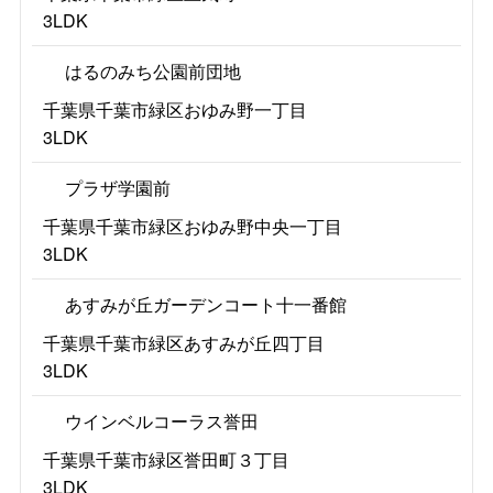
3LDK
はるのみち公園前団地
千葉県千葉市緑区おゆみ野一丁目
3LDK
プラザ学園前
千葉県千葉市緑区おゆみ野中央一丁目
3LDK
あすみが丘ガーデンコート十一番館
千葉県千葉市緑区あすみが丘四丁目
3LDK
ウインベルコーラス誉田
千葉県千葉市緑区誉田町３丁目
3LDK