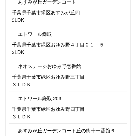
あすみが丘ガーデンコート
千葉県千葉市緑区あすみが丘四
3LDK
エトワール鎌取
千葉県千葉市緑区おゆみ野４丁目２１－５
3LDK
ネオステージおゆみ野壱番館
千葉県千葉市緑区おゆみ野三丁目
３ＬＤＫ
エトワール鎌取 203
千葉県千葉市緑区おゆみ野四丁目
３ＬＤＫ
あすみが丘ガーデンコート丘の街十一番館 6