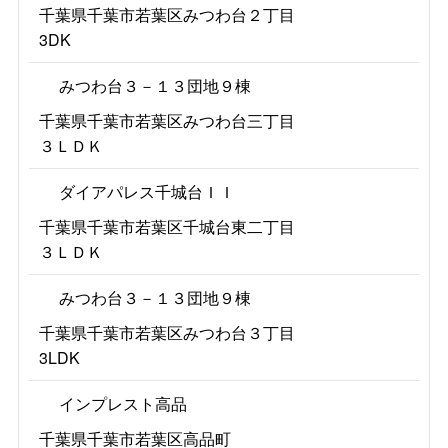
千葉県千葉市若葉区みつわ台２丁目
3DK
みつわ台３－１３団地９棟
千葉県千葉市若葉区みつわ台三丁目
３ＬＤＫ
ダイアパレス千城台ＩＩ
千葉県千葉市若葉区千城台東二丁目
３ＬＤＫ
みつわ台３－１３団地９棟
千葉県千葉市若葉区みつわ台３丁目
3LDK
インプレスト高品
千葉県千葉市若葉区高品町