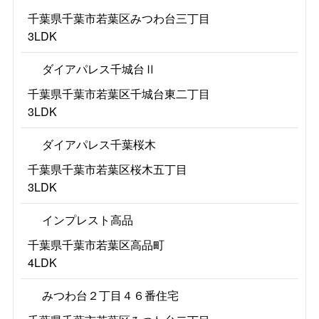
千葉県千葉市若葉区みつわ台三丁目
3LDK
ダイアパレス千城台Ⅱ
千葉県千葉市若葉区千城台東二丁目
3LDK
ダイアパレス千葉桜木
千葉県千葉市若葉区桜木五丁目
3LDK
インプレスト高品
千葉県千葉市若葉区高品町
4LDK
みつわ台２丁目４６番住宅