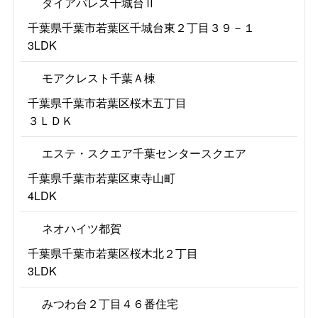
ダイアパレス千城台Ⅱ
千葉県千葉市若葉区千城台東２丁目３９－１
3LDK
モアクレスト千葉Ａ棟
千葉県千葉市若葉区桜木五丁目
３ＬＤＫ
エステ・スクエア千葉センタースクエア
千葉県千葉市若葉区東寺山町
4LDK
ネオハイツ都賀
千葉県千葉市若葉区桜木北２丁目
3LDK
みつわ台２丁目４６番住宅