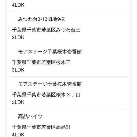
4LDK
みつわ台3-13団地9棟
千葉県千葉市若葉区みつわ台三
3LDK
モアステージ千葉桜木壱番館
千葉県千葉市若葉区桜木三
3LDK
モアステージ千葉桜木壱番館
千葉県千葉市若葉区桜木３丁目
3LDK
高品ハイツ
千葉県千葉市若葉区高品町
4LDK