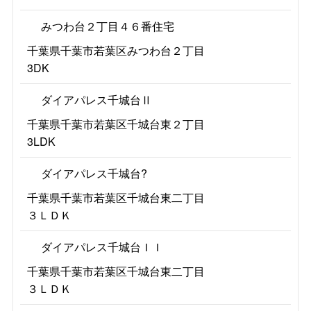
みつわ台２丁目４６番住宅
千葉県千葉市若葉区みつわ台２丁目
3DK
ダイアパレス千城台Ⅱ
千葉県千葉市若葉区千城台東２丁目
3LDK
ダイアパレス千城台?
千葉県千葉市若葉区千城台東二丁目
３ＬＤＫ
ダイアパレス千城台ＩＩ
千葉県千葉市若葉区千城台東二丁目
３ＬＤＫ