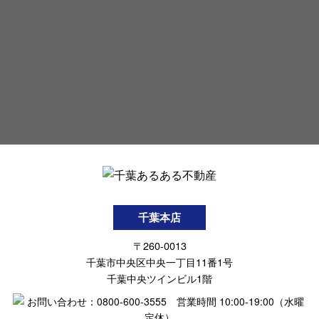
千葉本店
〒260-0013
千葉市中央区中央一丁目11番1号
千葉中央ツインビル1階