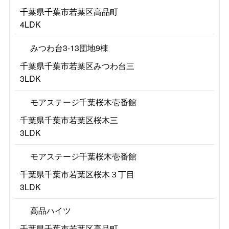
千葉県千葉市若葉区高品町
4LDK
みつわ台3-13団地9棟
千葉県千葉市若葉区みつわ台三
3LDK
モアステージ千葉桜木壱番館
千葉県千葉市若葉区桜木三
3LDK
モアステージ千葉桜木壱番館
千葉県千葉市若葉区桜木３丁目
3LDK
高品ハイツ
千葉県千葉市若葉区高品町