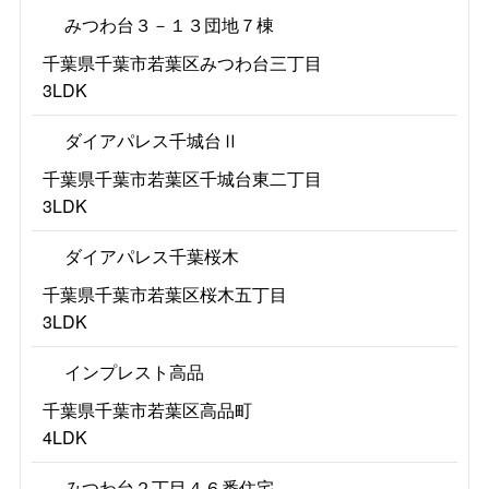
みつわ台３－１３団地７棟
千葉県千葉市若葉区みつわ台三丁目
3LDK
ダイアパレス千城台Ⅱ
千葉県千葉市若葉区千城台東二丁目
3LDK
ダイアパレス千葉桜木
千葉県千葉市若葉区桜木五丁目
3LDK
インプレスト高品
千葉県千葉市若葉区高品町
4LDK
みつわ台２丁目４６番住宅