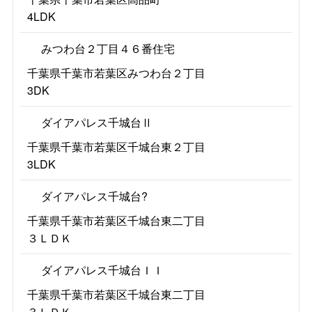
4LDK
みつわ台２丁目４６番住宅
千葉県千葉市若葉区みつわ台２丁目
3DK
ダイアパレス千城台Ⅱ
千葉県千葉市若葉区千城台東２丁目
3LDK
ダイアパレス千城台?
千葉県千葉市若葉区千城台東二丁目
３ＬＤＫ
ダイアパレス千城台ＩＩ
千葉県千葉市若葉区千城台東二丁目
３ＬＤＫ