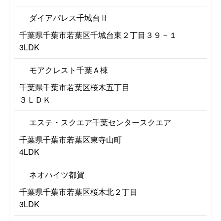
ダイアパレス千城台Ⅱ
千葉県千葉市若葉区千城台東２丁目３９－１
3LDK
モアクレスト千葉Ａ棟
千葉県千葉市若葉区桜木五丁目
３ＬＤＫ
エステ・スクエア千葉センタースクエア
千葉県千葉市若葉区東寺山町
4LDK
ネオハイツ都賀
千葉県千葉市若葉区桜木北２丁目
3LDK