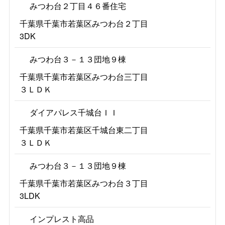
みつわ台２丁目４６番住宅
千葉県千葉市若葉区みつわ台２丁目
3DK
みつわ台３－１３団地９棟
千葉県千葉市若葉区みつわ台三丁目
３ＬＤＫ
ダイアパレス千城台ＩＩ
千葉県千葉市若葉区千城台東二丁目
３ＬＤＫ
みつわ台３－１３団地９棟
千葉県千葉市若葉区みつわ台３丁目
3LDK
インプレスト高品