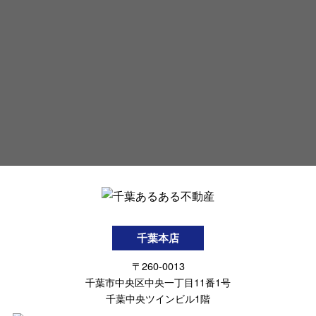
千葉本店
〒260-0013
千葉市中央区中央一丁目11番1号
千葉中央ツインビル1階