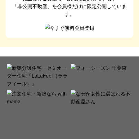
「非公開不動産」を会員様だけに限定公開していま
す。