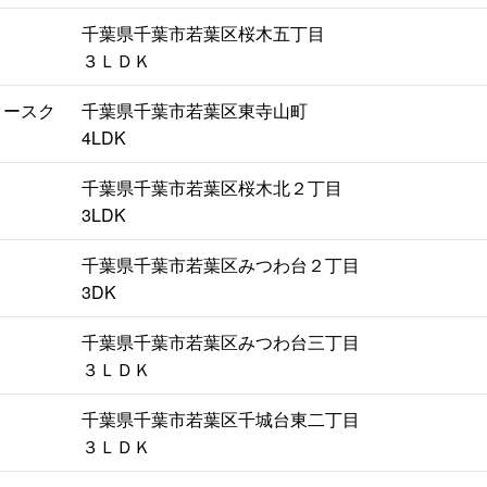
千葉県千葉市若葉区桜木五丁目
３ＬＤＫ
タースク
千葉県千葉市若葉区東寺山町
4LDK
千葉県千葉市若葉区桜木北２丁目
3LDK
千葉県千葉市若葉区みつわ台２丁目
3DK
千葉県千葉市若葉区みつわ台三丁目
３ＬＤＫ
千葉県千葉市若葉区千城台東二丁目
３ＬＤＫ