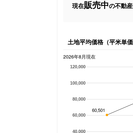
販売中
現在
の不動産
土地平均価格（平米単価
2026年8月現在
120,000
100,000
80,000
60,501
60,000
40,000