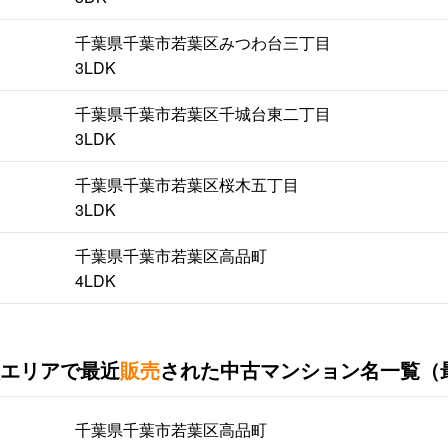
千葉県千葉市若葉区みつわ台三丁目
3LDK
千葉県千葉市若葉区千城台東二丁目
3LDK
千葉県千葉市若葉区桜木五丁目
3LDK
千葉県千葉市若葉区高品町
4LDK
エリアで最近
販売
された中古マンション名一覧（
千葉県千葉市若葉区高品町