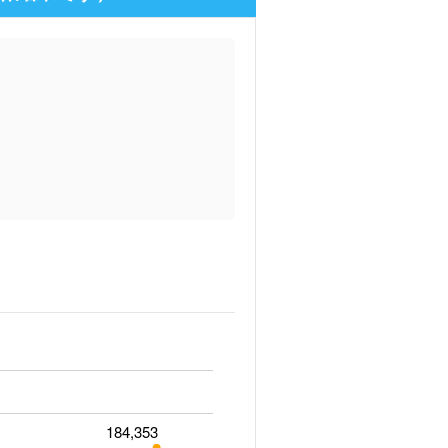
184,353