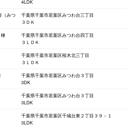
4LDK
目（みつ
千葉県千葉市若葉区みつわ台三丁目
３ＤＫ
Ｆ棟
千葉県千葉市若葉区みつわ台四丁目
３ＬＤＫ
千葉県千葉市若葉区桜木北三丁目
３ＬＤＫ
棟
千葉県千葉市若葉区みつわ台３丁目
3DK
千葉県千葉市若葉区みつわ台３丁目
3LDK
千葉県千葉市若葉区千城台東２丁目３９－１
3LDK