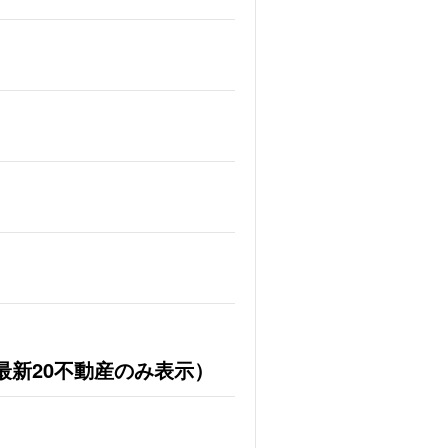
最新20不動産のみ表示）