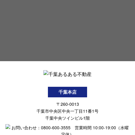
千葉本店
〒260-0013
千葉市中央区中央一丁目11番1号
千葉中央ツインビル1階