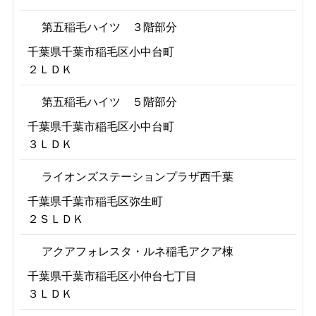
第五稲毛ハイツ ３階部分
千葉県千葉市稲毛区小中台町
２ＬＤＫ
第五稲毛ハイツ ５階部分
千葉県千葉市稲毛区小中台町
３ＬＤＫ
ライオンズステーションプラザ西千葉
千葉県千葉市稲毛区弥生町
２ＳＬＤＫ
アクアフォレスタ・ルネ稲毛アクア棟
千葉県千葉市稲毛区小仲台七丁目
３ＬＤＫ