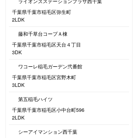
ライオンズステーションプラザ西千葉
千葉県千葉市稲毛区弥生町
2LDK
藤和千草台コープＡ棟
千葉県千葉市稲毛区天台４丁目
3DK
ワコーレ稲毛ガーデン弐番館
千葉県千葉市稲毛区宮野木町
3LDK
第五稲毛ハイツ
千葉県千葉市稲毛区小中台町596
2LDK
シーアイマンション西千葉