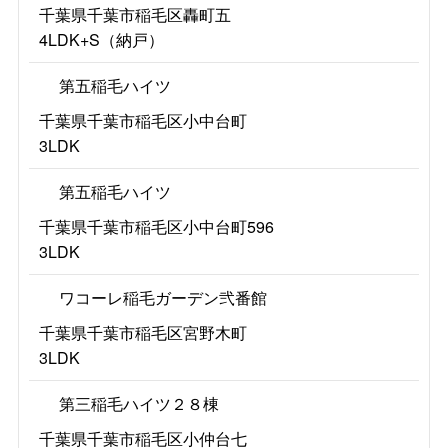
千葉県千葉市稲毛区轟町五
4LDK+S（納戸）
第五稲毛ハイツ
千葉県千葉市稲毛区小中台町
3LDK
第五稲毛ハイツ
千葉県千葉市稲毛区小中台町596
3LDK
ワコーレ稲毛ガーデン弐番館
千葉県千葉市稲毛区宮野木町
3LDK
第三稲毛ハイツ２８棟
千葉県千葉市稲毛区小仲台七