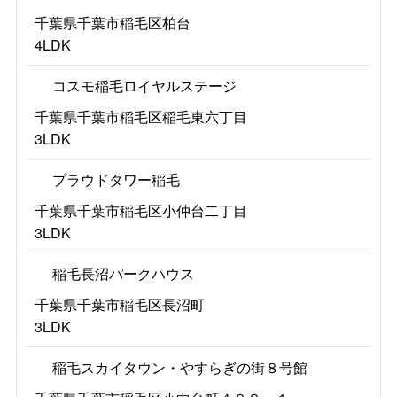
千葉県千葉市稲毛区柏台
4LDK
コスモ稲毛ロイヤルステージ
千葉県千葉市稲毛区稲毛東六丁目
3LDK
プラウドタワー稲毛
千葉県千葉市稲毛区小仲台二丁目
3LDK
稲毛長沼パークハウス
千葉県千葉市稲毛区長沼町
3LDK
稲毛スカイタウン・やすらぎの街８号館