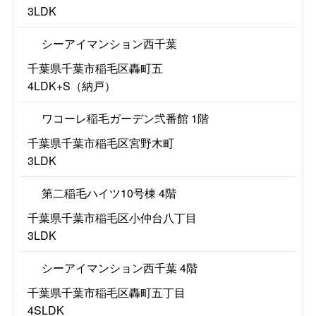
3LDK
シーアイマンション西千葉
千葉県千葉市稲毛区轟町五
4LDK+S（納戸）
ワコーレ稲毛ガーデン弐番館 1階
千葉県千葉市稲毛区宮野木町
3LDK
第二稲毛ハイツ10号棟 4階
千葉県千葉市稲毛区小仲台八丁目
3LDK
シーアイマンション西千葉 4階
千葉県千葉市稲毛区轟町五丁目
4SLDK