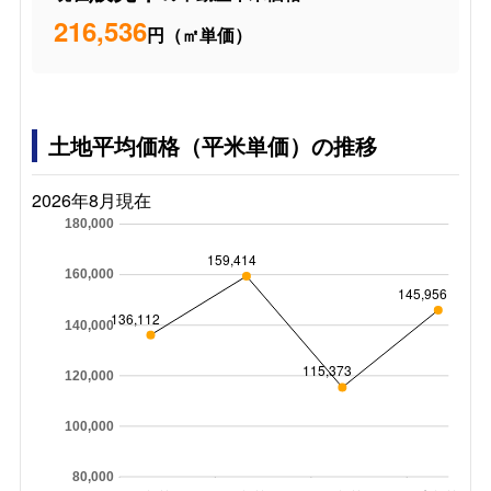
216,536
円（㎡単価）
土地平均価格（平米単価）の推移
2026年8月現在
180,000
159,414
160,000
145,956
136,112
140,000
115,373
120,000
100,000
80,000