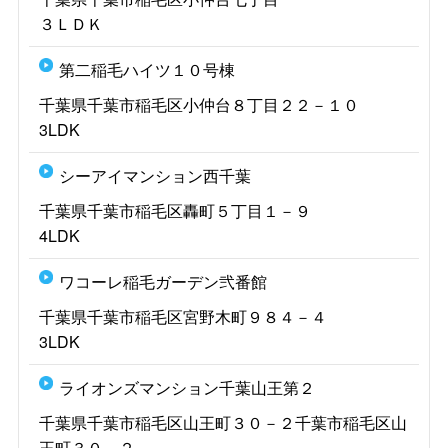
３ＬＤＫ
第二稲毛ハイツ１０号棟
千葉県千葉市稲毛区小仲台８丁目２２－１０
3LDK
シーアイマンション西千葉
千葉県千葉市稲毛区轟町５丁目１－９
4LDK
ワコーレ稲毛ガーデン弐番館
千葉県千葉市稲毛区宮野木町９８４－４
3LDK
ライオンズマンション千葉山王第２
千葉県千葉市稲毛区山王町３０－２千葉市稲毛区山
王町３０－２