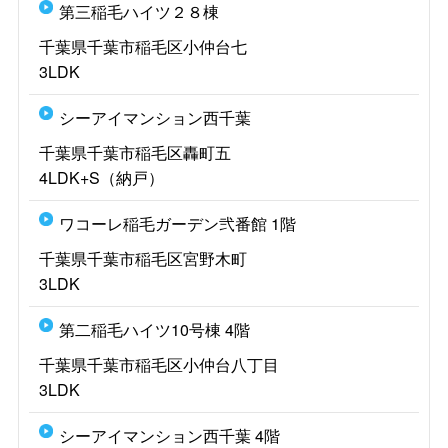
第三稲毛ハイツ２８棟
千葉県千葉市稲毛区小仲台七
3LDK
シーアイマンション西千葉
千葉県千葉市稲毛区轟町五
4LDK+S（納戸）
ワコーレ稲毛ガーデン弐番館 1階
千葉県千葉市稲毛区宮野木町
3LDK
第二稲毛ハイツ10号棟 4階
千葉県千葉市稲毛区小仲台八丁目
3LDK
シーアイマンション西千葉 4階