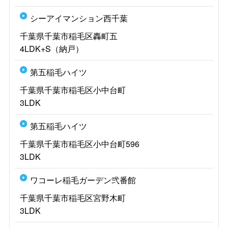
シーアイマンション西千葉
千葉県千葉市稲毛区轟町五
4LDK+S（納戸）
第五稲毛ハイツ
千葉県千葉市稲毛区小中台町
3LDK
第五稲毛ハイツ
千葉県千葉市稲毛区小中台町596
3LDK
ワコーレ稲毛ガーデン弐番館
千葉県千葉市稲毛区宮野木町
3LDK