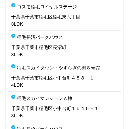
コスモ稲毛ロイヤルステージ
千葉県千葉市稲毛区稲毛東六丁目
3LDK
稲毛長沼パークハウス
千葉県千葉市稲毛区長沼町
3LDK
稲毛スカイタウン・やすらぎの街８号館
千葉県千葉市稲毛区小中台町４８８－１
4LDK
稲毛スカイマンションＡ棟
千葉県千葉市稲毛区小中台町１５４６－１
3LDK
稲毛長沼パークハウス