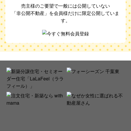
売主様のご要望で一般には公開していない
「非公開不動産」を会員様だけに限定公開していま
す。