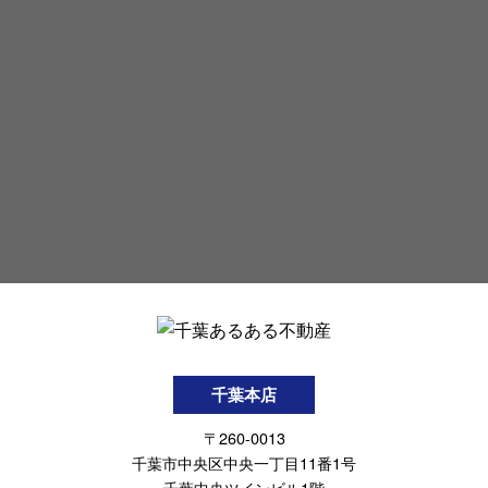
千葉本店
〒260-0013
千葉市中央区中央一丁目11番1号
千葉中央ツインビル1階