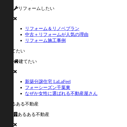
リフォームしたい
リフォーム＆リノベプラン
中古＋リフォームが人気の理由
リフォーム施工事例
建てたい
新築分譲住宅 LaLaFeel
フォーシーズン千葉東
なぜか女性に選ばれる不動産屋さん
あるある不動産