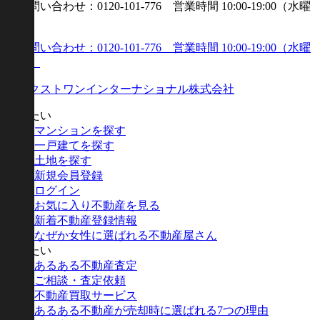
買いたい
マンションを探す
一戸建てを探す
土地を探す
新規会員登録
ログイン
お気に入り不動産を見る
新着不動産登録情報
なぜか女性に選ばれる不動産屋さん
売りたい
あるある不動産査定
ご相談・査定依頼
不動産買取サービス
あるある不動産が売却時に選ばれる7つの理由