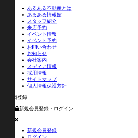
あるある不動産とは
あるある情報館
スタッフ紹介
来店予約
イベント情報
イベント予約
お問い合わせ
お知らせ
会社案内
メディア情報
採用情報
サイトマップ
個人情報保護方針
新規会員登録・ログイン
新規会員登録
ログイン