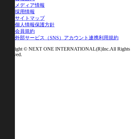
メディア情報
採用情報
サイトマップ
個人情報保護方針
会員規約
外部サービス（SNS）アカウント連携利用規約
Copyright © NEXT ONE INTERNATIONAL(R)Inc.All Rights
Reserved.