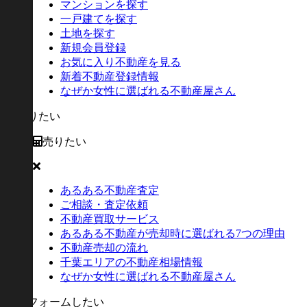
マンションを探す
一戸建てを探す
土地を探す
新規会員登録
お気に入り不動産を見る
新着不動産登録情報
なぜか女性に選ばれる不動産屋さん
売りたい
あるある不動産査定
ご相談・査定依頼
不動産買取サービス
あるある不動産が売却時に選ばれる7つの理由
不動産売却の流れ
千葉エリアの不動産相場情報
なぜか女性に選ばれる不動産屋さん