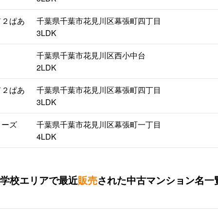
て２ぱあ
千葉県千葉市花見川区幕張町四丁目
3LDK
千葉県千葉市花見川区西小中台
2LDK
て２ぱあ
千葉県千葉市花見川区幕張町四丁目
3LDK
リーズ
千葉県千葉市花見川区幕張町一丁目
4LDK
学校エリアで最近
販売
された中古マンション名一