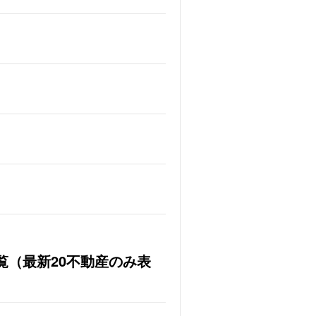
覧（最新20不動産のみ表