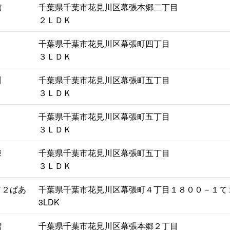
館
千葉県千葉市花見川区幕張本郷二丁目
２ＬＤＫ
千葉県千葉市花見川区幕張町四丁目
３ＬＤＫ
川
千葉県千葉市花見川区幕張町五丁目
３ＬＤＫ
千葉県千葉市花見川区幕張町五丁目
３ＬＤＫ
棟
千葉県千葉市花見川区幕張町五丁目
３ＬＤＫ
て２ぱあ
千葉県千葉市花見川区幕張町４丁目１８００－１て
3LDK
館
千葉県千葉市花見川区幕張本郷２丁目