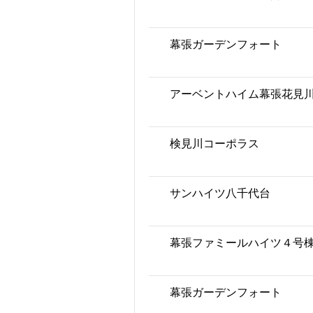
幕張ガーデンフォート
アーベントハイム幕張花見
検見川コーポラス
サンハイツ八千代台
幕張ファミールハイツ４号
幕張ガーデンフォート