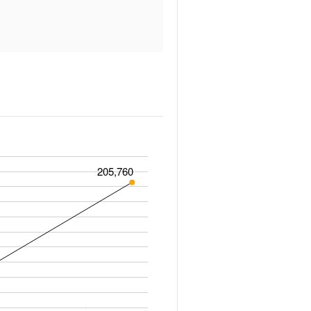
205,760