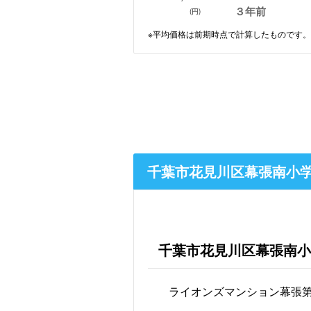
３年前
(円)
※平均価格は前期時点で計算したものです。
千葉市花見川区幕張南小
千葉市花見川区幕張南小
ライオンズマンション幕張