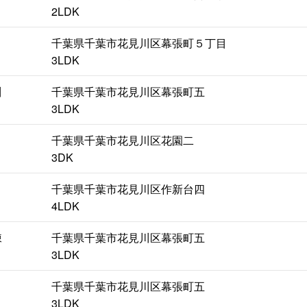
2LDK
千葉県千葉市花見川区幕張町５丁目
3LDK
川
千葉県千葉市花見川区幕張町五
3LDK
千葉県千葉市花見川区花園二
3DK
千葉県千葉市花見川区作新台四
4LDK
棟
千葉県千葉市花見川区幕張町五
3LDK
千葉県千葉市花見川区幕張町五
3LDK