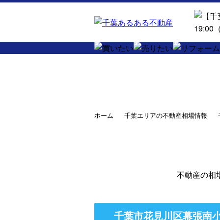
ホーム
千葉エリアの不動産相場情報
不動産の相
千葉市花見川区幕張南小