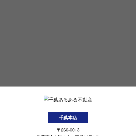
千葉本店
〒260-0013