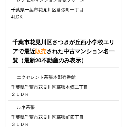
千葉県千葉市花見川区幕張町一丁目
4LDK
千葉市花見川区さつきが丘西小学校エリ
アで最近
販売
された中古マンション名一
覧（最新20不動産のみ表示）
エクセレント幕張本郷壱番館
千葉県千葉市花見川区幕張本郷二丁目
２ＬＤＫ
ルネ幕張
千葉県千葉市花見川区幕張町四丁目
３ＬＤＫ