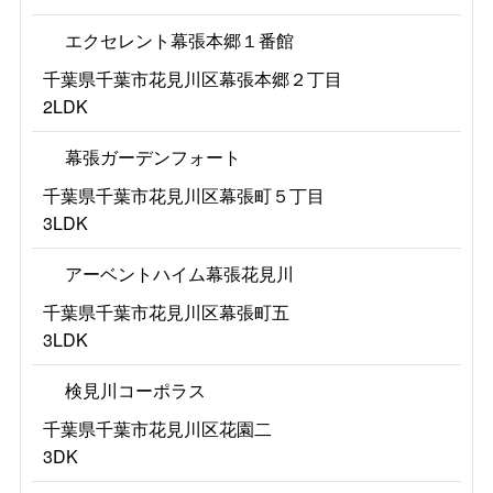
エクセレント幕張本郷１番館
千葉県千葉市花見川区幕張本郷２丁目
2LDK
幕張ガーデンフォート
千葉県千葉市花見川区幕張町５丁目
3LDK
アーベントハイム幕張花見川
千葉県千葉市花見川区幕張町五
3LDK
検見川コーポラス
千葉県千葉市花見川区花園二
3DK