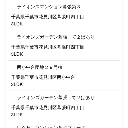
ライオンズマンション幕張第３
千葉県千葉市花見川区幕張町四丁目
3LDK
ライオンズガーデン幕張 て２ぱあり
千葉県千葉市花見川区幕張町四丁目
3LDK
西小中台団地２９号棟
千葉県千葉市花見川区西小中台
2LDK
ライオンズガーデン幕張 て２ぱあり
千葉県千葉市花見川区幕張町四丁目
3LDK
レクセルマンション幕張ブリーズ