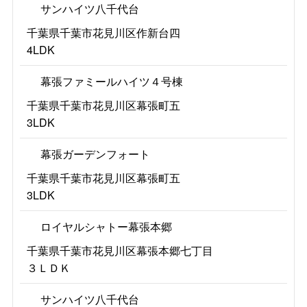
サンハイツ八千代台
千葉県千葉市花見川区作新台四
4LDK
幕張ファミールハイツ４号棟
千葉県千葉市花見川区幕張町五
3LDK
幕張ガーデンフォート
千葉県千葉市花見川区幕張町五
3LDK
ロイヤルシャトー幕張本郷
千葉県千葉市花見川区幕張本郷七丁目
３ＬＤＫ
サンハイツ八千代台