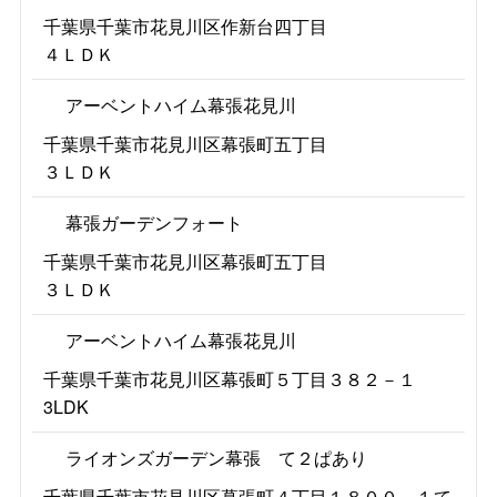
千葉県千葉市花見川区作新台四丁目
４ＬＤＫ
アーベントハイム幕張花見川
千葉県千葉市花見川区幕張町五丁目
３ＬＤＫ
幕張ガーデンフォート
千葉県千葉市花見川区幕張町五丁目
３ＬＤＫ
アーベントハイム幕張花見川
千葉県千葉市花見川区幕張町５丁目３８２－１
3LDK
ライオンズガーデン幕張 て２ぱあり
千葉県千葉市花見川区幕張町４丁目１８００－１て