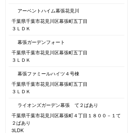
アーベントハイム幕張花見川
千葉県千葉市花見川区幕張町五丁目
３ＬＤＫ
幕張ガーデンフォート
千葉県千葉市花見川区幕張町五丁目
３ＬＤＫ
幕張ファミールハイツ４号棟
千葉県千葉市花見川区幕張町五丁目
３ＬＤＫ
ライオンズガーデン幕張 て２ぱあり
千葉県千葉市花見川区幕張町４丁目１８００－１て
２ぱあり
3LDK