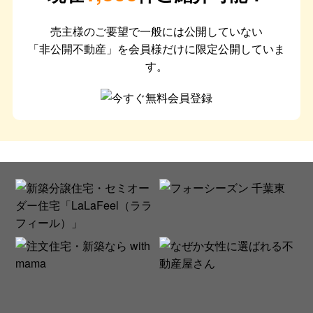
売主様のご要望で一般には公開していない
「非公開不動産」を会員様だけに限定公開していま
す。