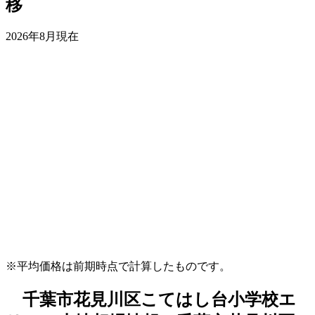
移
2026年8月現在
※平均価格は前期時点で計算したものです。
千葉市花見川区こてはし台小学校エ