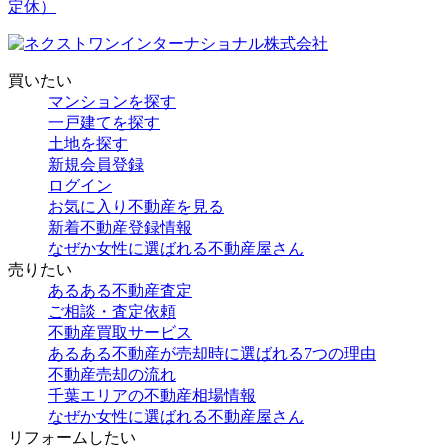
買いたい
マンションを探す
一戸建てを探す
土地を探す
新規会員登録
ログイン
お気に入り不動産を見る
新着不動産登録情報
なぜか女性に選ばれる不動産屋さん
売りたい
あるある不動産査定
ご相談・査定依頼
不動産買取サービス
あるある不動産が売却時に選ばれる7つの理由
不動産売却の流れ
千葉エリアの不動産相場情報
なぜか女性に選ばれる不動産屋さん
リフォームしたい