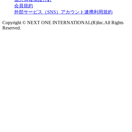
会員規約
外部サービス（SNS）アカウント連携利用規約
Copyright © NEXT ONE INTERNATIONAL(R)Inc.All Rights
Reserved.