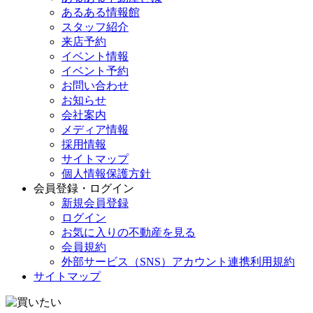
あるある情報館
スタッフ紹介
来店予約
イベント情報
イベント予約
お問い合わせ
お知らせ
会社案内
メディア情報
採用情報
サイトマップ
個人情報保護方針
会員登録・ログイン
新規会員登録
ログイン
お気に入りの不動産を見る
会員規約
外部サービス（SNS）アカウント連携利用規約
サイトマップ