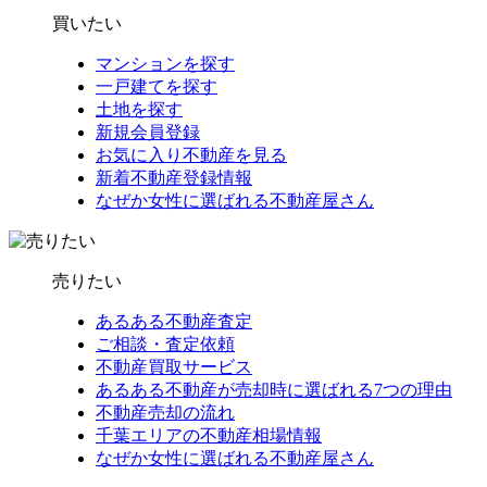
買いたい
マンションを探す
一戸建てを探す
土地を探す
新規会員登録
お気に入り不動産を見る
新着不動産登録情報
なぜか女性に選ばれる不動産屋さん
売りたい
あるある不動産査定
ご相談・査定依頼
不動産買取サービス
あるある不動産が売却時に選ばれる7つの理由
不動産売却の流れ
千葉エリアの不動産相場情報
なぜか女性に選ばれる不動産屋さん