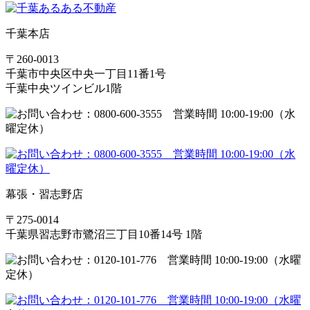
千葉本店
〒260-0013
千葉市中央区中央一丁目11番1号
千葉中央ツインビル1階
幕張・習志野店
〒275-0014
千葉県習志野市鷺沼三丁目10番14号 1階