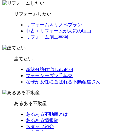
リフォームしたい
リフォーム＆リノベプラン
中古＋リフォームが人気の理由
リフォーム施工事例
建てたい
新築分譲住宅 LaLaFeel
フォーシーズン千葉東
なぜか女性に選ばれる不動産屋さん
あるある不動産
あるある不動産とは
あるある情報館
スタッフ紹介