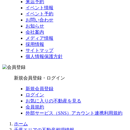
来店予約
イベント情報
イベント予約
お問い合わせ
お知らせ
会社案内
メディア情報
採用情報
サイトマップ
個人情報保護方針
新規会員登録・ログイン
新規会員登録
ログイン
お気に入りの不動産を見る
会員規約
外部サービス（SNS）アカウント連携利用規約
ホーム
千葉エリアの不動産相場情報