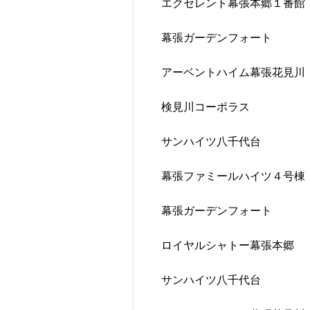
エクセレント幕張本郷１番館
幕張ガーデンフォート
アーベントハイム幕張花見川
検見川コーポラス
サンハイツ八千代台
幕張ファミールハイツ４号棟
幕張ガーデンフォート
ロイヤルシャトー幕張本郷
サンハイツ八千代台