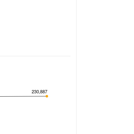
230,887