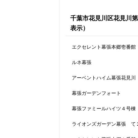
千葉市花見川区花見川第
表示）
エクセレント幕張本郷壱番館
ルネ幕張
アーベントハイム幕張花見川
幕張ガーデンフォート
幕張ファミールハイツ４号棟
ライオンズガーデン幕張 て