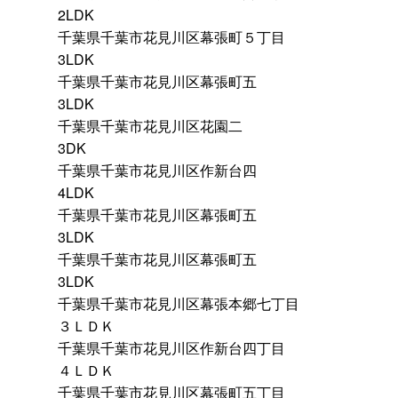
2LDK
千葉県千葉市花見川区幕張町５丁目
3LDK
千葉県千葉市花見川区幕張町五
3LDK
千葉県千葉市花見川区花園二
3DK
千葉県千葉市花見川区作新台四
4LDK
千葉県千葉市花見川区幕張町五
3LDK
千葉県千葉市花見川区幕張町五
3LDK
千葉県千葉市花見川区幕張本郷七丁目
３ＬＤＫ
千葉県千葉市花見川区作新台四丁目
４ＬＤＫ
千葉県千葉市花見川区幕張町五丁目