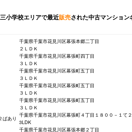
三小学校エリアで最近
販売
された中古マンション
千葉県千葉市花見川区幕張本郷二丁目
２ＬＤＫ
千葉県千葉市花見川区幕張町四丁目
３ＬＤＫ
千葉県千葉市花見川区幕張町五丁目
３ＬＤＫ
千葉県千葉市花見川区幕張町五丁目
３ＬＤＫ
千葉県千葉市花見川区幕張町五丁目
３ＬＤＫ
千葉県千葉市花見川区幕張町４丁目１８００－１て
２ぱあり
3LDK
千葉県千葉市花見川区幕張本郷２丁目