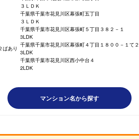
３ＬＤＫ
千葉県千葉市花見川区幕張町五丁目
３ＬＤＫ
千葉県千葉市花見川区幕張町５丁目３８２－１
3LDK
千葉県千葉市花見川区幕張町４丁目１８００－１て
２ぱあり
3LDK
千葉県千葉市花見川区西小中台４
2LDK
マンション名から探す