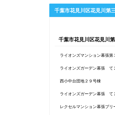
千葉市花見川区花見川第
千葉市花見川区花見川第
ライオンズマンション幕張第
ライオンズガーデン幕張 て
西小中台団地２９号棟
ライオンズガーデン幕張 て
レクセルマンション幕張ブリ