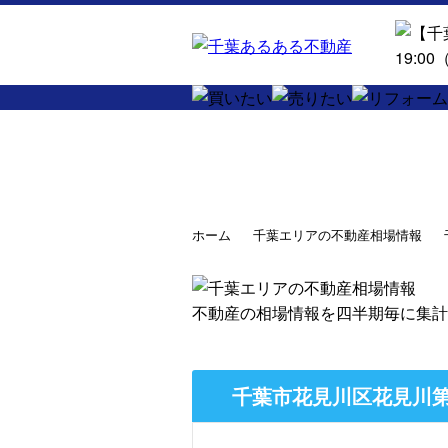
ホーム
千葉エリアの不動産相場情報
不動産の相場情報を四半期毎に集計
千葉市花見川区花見川第