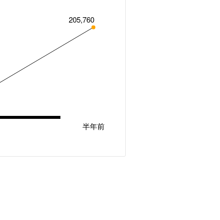
205,760
半年前