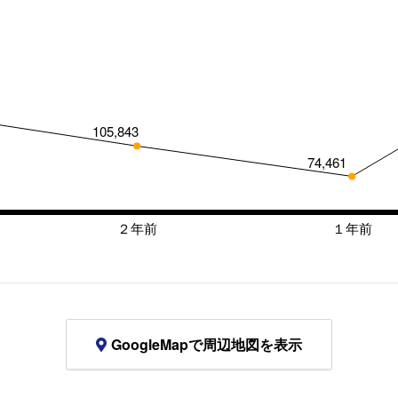
105,843
74,461
２年前
１年前
GoogleMapで周辺地図を表示