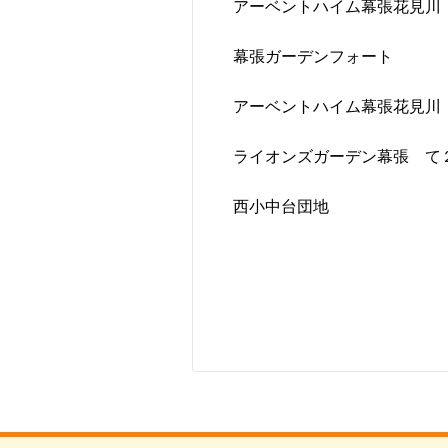
アーベントハイム幕張花見川
幕張ガーデンフォート
アーベントハイム幕張花見川
ライオンズガーデン幕張 て
西小中台団地