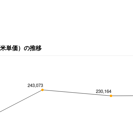
米単価）の推移
243,073
230,164