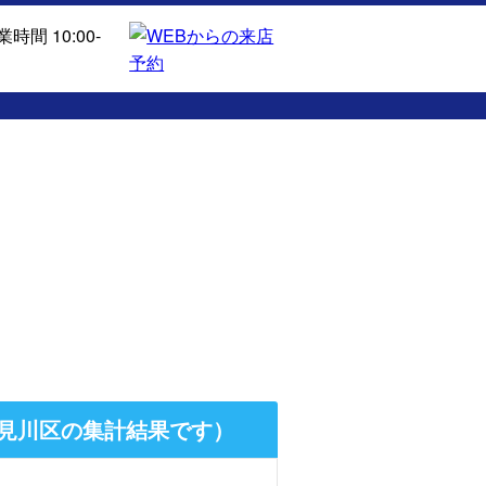
見川区の集計結果です）