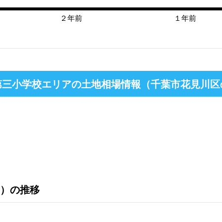
２年前
１年前
三小学校エリアの土地相場情報（千葉市花見川区
）の推移