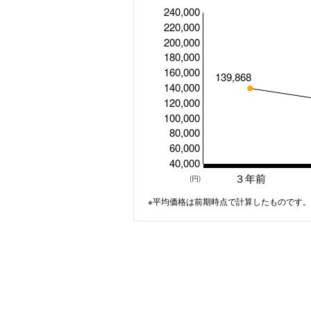
240,000
220,000
200,000
180,000
160,000
139,868
140,000
120,000
100,000
80,000
60,000
40,000
３年前
(円)
※平均価格は前期時点で計算したものです。