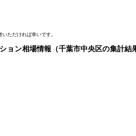
考いただければ幸いです。
ション相場情報（千葉市中央区の集計結