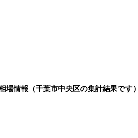
相場情報（千葉市中央区の集計結果です