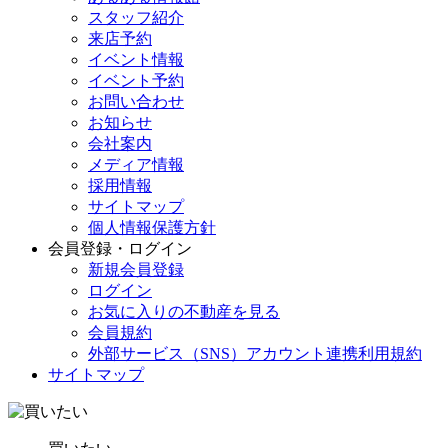
スタッフ紹介
来店予約
イベント情報
イベント予約
お問い合わせ
お知らせ
会社案内
メディア情報
採用情報
サイトマップ
個人情報保護方針
会員登録・ログイン
新規会員登録
ログイン
お気に入りの不動産を見る
会員規約
外部サービス（SNS）アカウント連携利用規約
サイトマップ