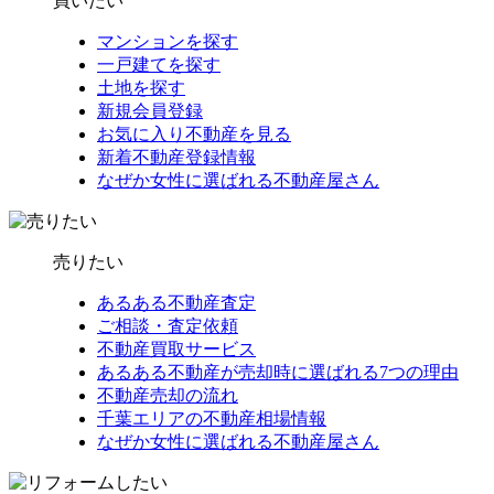
買いたい
マンションを探す
一戸建てを探す
土地を探す
新規会員登録
お気に入り不動産を見る
新着不動産登録情報
なぜか女性に選ばれる不動産屋さん
売りたい
あるある不動産査定
ご相談・査定依頼
不動産買取サービス
あるある不動産が売却時に選ばれる7つの理由
不動産売却の流れ
千葉エリアの不動産相場情報
なぜか女性に選ばれる不動産屋さん