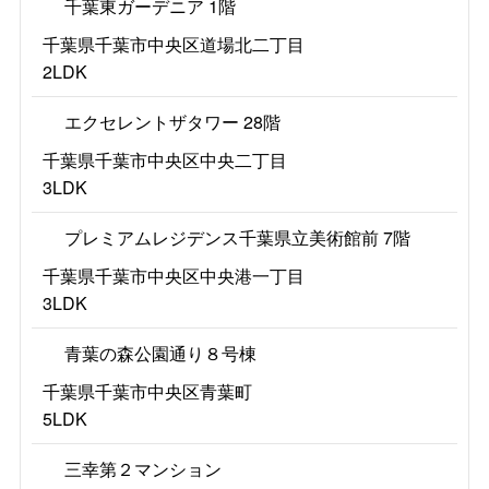
千葉東ガーデニア 1階
千葉県千葉市中央区道場北二丁目
2LDK
エクセレントザタワー 28階
千葉県千葉市中央区中央二丁目
3LDK
プレミアムレジデンス千葉県立美術館前 7階
千葉県千葉市中央区中央港一丁目
3LDK
青葉の森公園通り８号棟
千葉県千葉市中央区青葉町
5LDK
三幸第２マンション