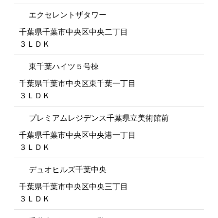
エクセレントザタワー
千葉県千葉市中央区中央二丁目
３ＬＤＫ
東千葉ハイツ５号棟
千葉県千葉市中央区東千葉一丁目
３ＬＤＫ
プレミアムレジデンス千葉県立美術館前
千葉県千葉市中央区中央港一丁目
３ＬＤＫ
デュオヒルズ千葉中央
千葉県千葉市中央区中央三丁目
３ＬＤＫ