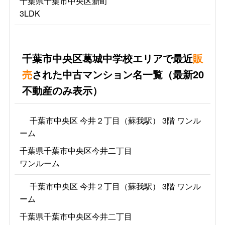
千葉県千葉市中央区新町
3LDK
千葉市中央区葛城中学校エリアで最近
販
売
された中古マンション名一覧（最新20
不動産のみ表示）
千葉市中央区 今井２丁目（蘇我駅） 3階 ワンル
ーム
千葉県千葉市中央区今井二丁目
ワンルーム
千葉市中央区 今井２丁目（蘇我駅） 3階 ワンル
ーム
千葉県千葉市中央区今井二丁目