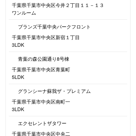
千葉県千葉市中央区今井２丁目１１－１３
ワンルーム
ブランズ千葉中央パークフロント
千葉県千葉市中央区新宿１丁目
3LDK
青葉の森公園通り8号棟
千葉県千葉市中央区青葉町
5LDK
グランシーナ蘇我ザ・プレミアム
千葉県千葉市中央区南町一
3LDK
エクセレントザタワー
千葉県千葉市中央区中央二