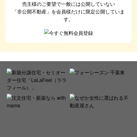
売主様のご要望で一般には公開していない
「非公開不動産」を会員様だけに限定公開していま
す。