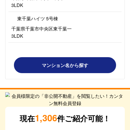
3LDK
東千葉ハイツ 5号棟
千葉県千葉市中央区東千葉一
3LDK
マンション名から探す
1,306
現在
件ご紹介可能！