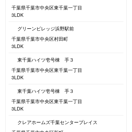
千葉県千葉市中央区東千葉一丁目
3LDK
グリーンビレッジ浜野駅前
千葉県千葉市中央区村田町
3LDK
東千葉ハイツ壱号棟 手３
千葉県千葉市中央区東千葉一丁目
3LDK
東千葉ハイツ壱号棟 手３
千葉県千葉市中央区東千葉一丁目
3LDK
クレアホームズ千葉センタープレイス