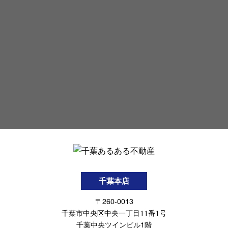
千葉本店
〒260-0013
千葉市中央区中央一丁目11番1号
千葉中央ツインビル1階