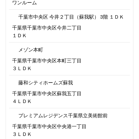
ワンルーム
千葉市中央区 今井２丁目（蘇我駅） 3階 １ＤＫ
千葉県千葉市中央区今井二丁目
１ＤＫ
メゾン本町
千葉県千葉市中央区本町三丁目
３ＬＤＫ
藤和シティホームズ蘇我
千葉県千葉市中央区蘇我五丁目
４ＬＤＫ
プレミアムレジデンス千葉県立美術館前
千葉県千葉市中央区中央港一丁目
３ＬＤＫ